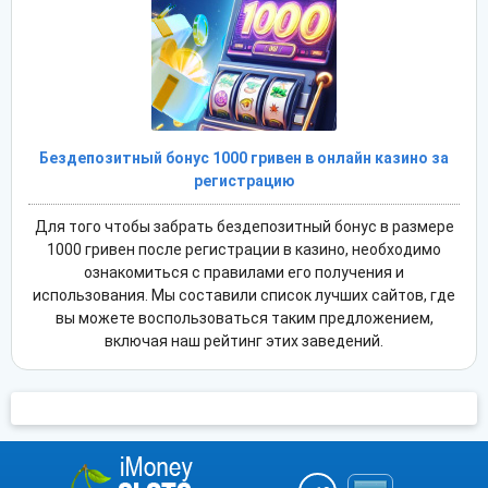
Бездепозитный бонус 1000 гривен в онлайн казино за
регистрацию
Для того чтобы забрать бездепозитный бонус в размере
1000 гривен после регистрации в казино, необходимо
ознакомиться с правилами его получения и
использования. Мы составили список лучших сайтов, где
вы можете воспользоваться таким предложением,
включая наш рейтинг этих заведений.