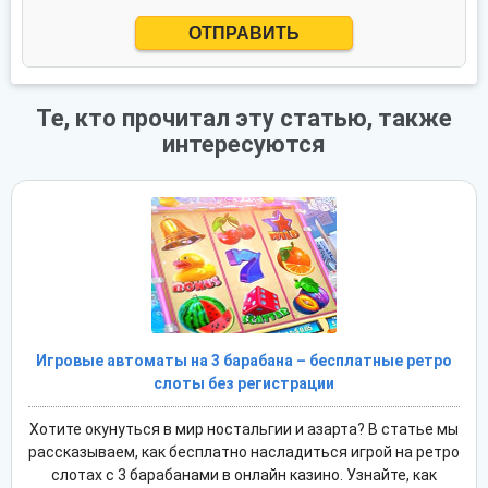
ОТПРАВИТЬ
Те, кто прочитал эту статью, также
интересуются
Игровые автоматы на 3 барабана – бесплатные ретро
слоты без регистрации
Хотите окунуться в мир ностальгии и азарта? В статье мы
рассказываем, как бесплатно насладиться игрой на ретро
слотах с 3 барабанами в онлайн казино. Узнайте, как