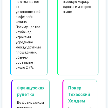
не отличается
высокую маржу,
от
однако и интерес
установленной
выше.
в оффлайн
казино.
Преимущество
клуба над
игроками
усреднено
между другими
площадками,
обычно
составляет
около 2.7%.
Французская
Покер
рулетка
Техасский
Холдем
Во французском
варианте