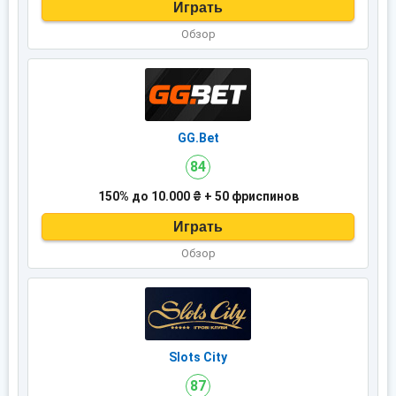
Играть
Обзор
GG.Bet
84
150%
до 10.000 ₴ +
50 фриспинов
Играть
Обзор
Slots City
87