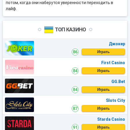
потом, когда они наберутся уверенности переходить в
лайф.
ТОП КАЗИНО
Джокер
86
Играть
First Casino
84
Играть
GG.Bet
84
Играть
Slots City
87
Играть
Starda Casino
91
Играть