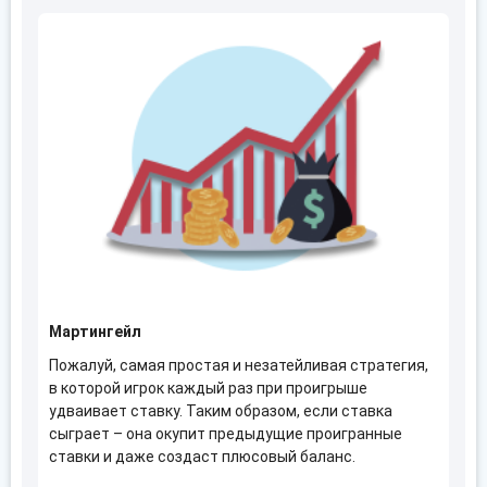
Мартингейл
Пожалуй, самая простая и незатейливая стратегия,
в которой игрок каждый раз при проигрыше
удваивает ставку. Таким образом, если ставка
сыграет – она окупит предыдущие проигранные
ставки и даже создаст плюсовый баланс.