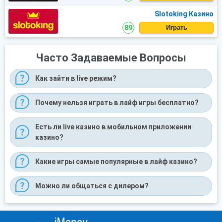
Slotoking Казино
89
Играть
Часто Задаваемые Вопросы
Как зайти в live режим?
Почему нельзя играть в лайф игры бесплатно?
Есть ли live казино в мобильном приложении
казино?
Какие игры самые популярные в лайф казино?
Можно ли общаться с дилером?