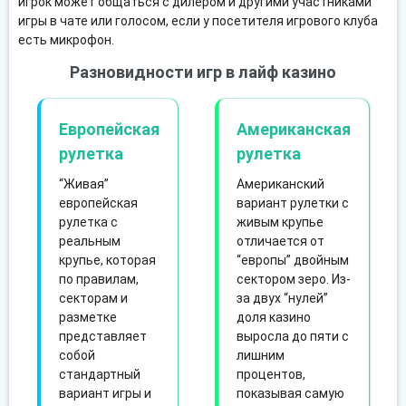
игрок может общаться с дилером и другими участниками
игры в чате или голосом, если у посетителя игрового клуба
есть микрофон.
Разновидности игр в лайф казино
Европейская
Американская
рулетка
рулетка
“Живая”
Американский
европейская
вариант рулетки с
рулетка с
живым крупье
реальным
отличается от
крупье, которая
“европы” двойным
по правилам,
сектором зеро. Из-
секторам и
за двух “нулей”
разметке
доля казино
представляет
выросла до пяти с
собой
лишним
стандартный
процентов,
вариант игры и
показывая самую