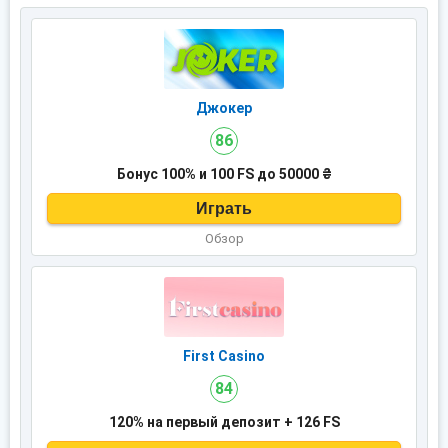
Джокер
86
Бонус
100%
и
100 FS
до 50000 ₴
Играть
Обзор
First Casino
84
120%
на первый депозит +
126 FS