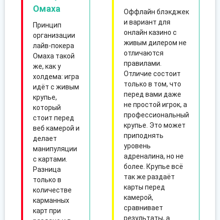
Омаха
Оффлайн блэкджек
и вариант для
Принцип
онлайн казино с
организации
живым дилером не
лайв-покера
отличаются
Омаха такой
правилами.
же, как у
Отличие состоит
холдема: игра
только в том, что
идёт с живым
перед вами даже
крупье,
не простой игрок, а
который
профессиональный
стоит перед
крупье. Это может
веб камерой и
приподнять
делает
уровень
манипуляции
адреналина, но не
с картами.
более. Крупье всё
Разница
так же раздаёт
только в
карты перед
количестве
камерой,
карманных
сравнивает
карт при
результаты, а