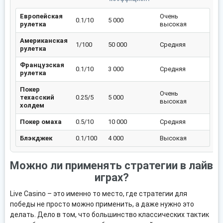
Европейская
Очень
0.1/10
5 000
рулетка
высокая
Американская
1/100
50 000
Средняя
рулетка
Французская
0.1/10
3 000
Средняя
рулетка
Покер
Очень
техасский
0.25/5
5 000
высокая
холдем
Покер омаха
0.5/10
10 000
Средняя
Блэкджек
0.1/100
4 000
Высокая
Можно ли применять стратегии в лайв
играх?
Live Casino – это именно то место, где стратегии для
победы не просто можно применить, а даже нужно это
делать. Дело в том, что большинство классических тактик