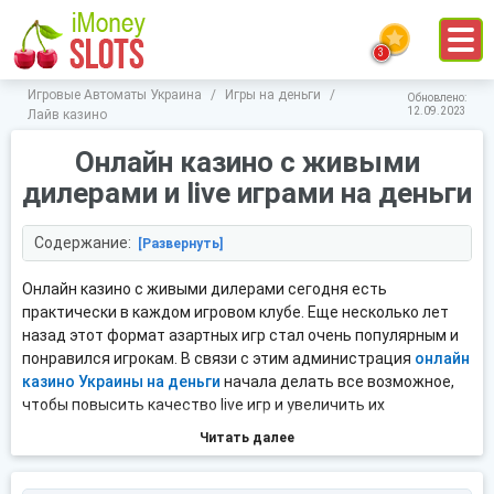
Игровые Автоматы Украина
/
Игры на деньги
/
Обновлено:
12.09.2023
Лайв казино
Онлайн казино с живыми
дилерами и live играми на деньги
Содержание:
[Развернуть]
Онлайн казино с живыми дилерами сегодня есть
практически в каждом игровом клубе. Еще несколько лет
назад этот формат азартных игр стал очень популярным и
понравился игрокам. В связи с этим администрация
онлайн
казино Украины на деньги
начала делать все возможное,
чтобы повысить качество live игр и увеличить их
количество. На данный момент поиграть с живым дилером
Читать далее
можно во все виды рулетки, а также в различные карточные
игры, среди которых самыми востребованными считается