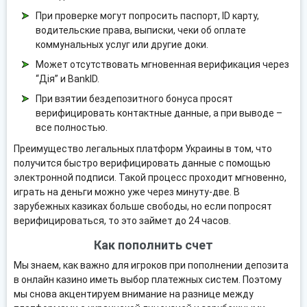
При проверке могут попросить паспорт, ID карту,
водительские права, выписки, чеки об оплате
коммунальных услуг или другие доки.
Может отсутствовать мгновенная верификация через
“Дія” и BankID.
При взятии бездепозитного бонуса просят
верифицировать контактные данные, а при выводе –
все полностью.
Преимущество легальных платформ Украины в том, что
получится быстро верифицировать данные с помощью
электронной подписи. Такой процесс проходит мгновенно,
играть на деньги можно уже через минуту-две. В
зарубежных казиках больше свободы, но если попросят
верифицироваться, то это займет до 24 часов.
Как пополнить счет
Мы знаем, как важно для игроков при пополнении депозита
в онлайн казино иметь выбор платежных систем. Поэтому
мы снова акцентируем внимание на разнице между