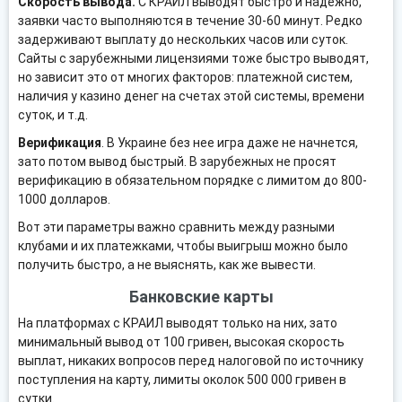
Скорость вывода.
С КРАИЛ выводят быстро и надежно,
заявки часто выполняются в течение 30-60 минут. Редко
задерживают выплату до нескольких часов или суток.
Сайты с зарубежными лицензиями тоже быстро выводят,
но зависит это от многих факторов: платежной систем,
наличия у казино денег на счетах этой системы, времени
суток, и т.д.
Верификация
. В Украине без нее игра даже не начнется,
зато потом вывод быстрый. В зарубежных не просят
верификацию в обязательном порядке с лимитом до 800-
1000 долларов.
Вот эти параметры важно сравнить между разными
клубами и их платежками, чтобы выигрыш можно было
получить быстро, а не выяснять, как же вывести.
Банковские карты
На платформах с КРАИЛ выводят только на них, зато
минимальный вывод от 100 гривен, высокая скорость
выплат, никаких вопросов перед налоговой по источнику
поступления на карту, лимиты околок 500 000 гривен в
сутки.