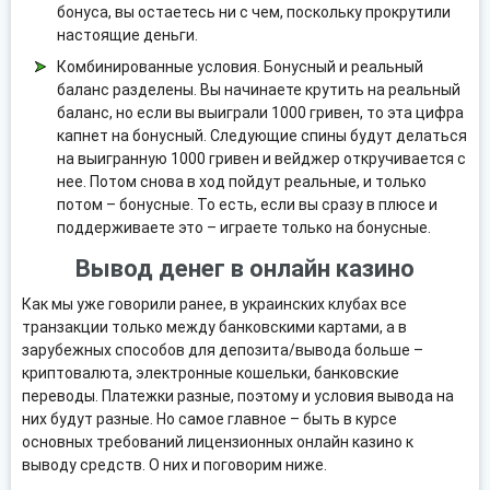
бонуса, вы остаетесь ни с чем, поскольку прокрутили
настоящие деньги.
Комбинированные условия. Бонусный и реальный
баланс разделены. Вы начинаете крутить на реальный
баланс, но если вы выиграли 1000 гривен, то эта цифра
капнет на бонусный. Следующие спины будут делаться
на выигранную 1000 гривен и вейджер откручивается с
нее. Потом снова в ход пойдут реальные, и только
потом – бонусные. То есть, если вы сразу в плюсе и
поддерживаете это – играете только на бонусные.
Вывод денег в онлайн казино
Как мы уже говорили ранее, в украинских клубах все
транзакции только между банковскими картами, а в
зарубежных способов для депозита/вывода больше –
криптовалюта, электронные кошельки, банковские
переводы. Платежки разные, поэтому и условия вывода на
них будут разные. Но самое главное – быть в курсе
основных требований лицензионных онлайн казино к
выводу средств. О них и поговорим ниже.