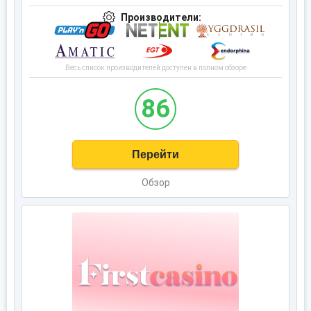
Производители:
Весь список производителей доступен в полном обзоре
86
Перейти
Обзор