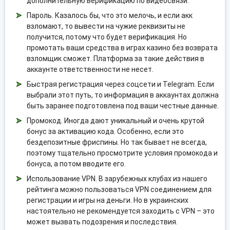
дополнительную верификацию по видеосвязи.
Пароль. Казалось бы, что это мелочь, и если акк
взломают, то вывести на чужие реквизиты не
получится, потому что будет верификация. Но
промотать ваши средства в играх казино без возврата
взломщик сможет. Платформа за такие действия в
аккаунте ответственности не несет.
Быстрая регистрация через соцсети и Telegram. Если
выбрали этот путь, то информация в аккаунтах должна
быть заранее подготовлена под ваши честные данные.
Промокод. Иногда дают уникальный и очень крутой
бонус за активацию кода. Особенно, если это
бездепозитные фриспины. Но так бывает не всегда,
поэтому тщательно просмотрите условия промокода и
бонуса, а потом вводите его.
Использование VPN. В зарубежных клубах из нашего
рейтинга можно пользоваться VPN соединением для
регистрации и игры на деньги. Но в украинских
настоятельно не рекомендуется заходить с VPN – это
может вызвать подозрения и последствия.