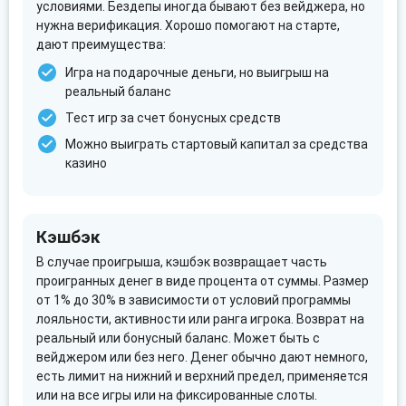
условиями. Бездепы иногда бывают без вейджера, но
нужна верификация. Хорошо помогают на старте,
дают преимущества:
Игра на подарочные деньги, но выигрыш на
реальный баланс
Тест игр за счет бонусных средств
Можно выиграть стартовый капитал за средства
казино
Кэшбэк
В случае проигрыша, кэшбэк возвращает часть
проигранных денег в виде процента от суммы. Размер
от 1% до 30% в зависимости от условий программы
лояльности, активности или ранга игрока. Возврат на
реальный или бонусный баланс. Может быть с
вейджером или без него. Денег обычно дают немного,
есть лимит на нижний и верхний предел, применяется
или на все игры или на фиксированные слоты.