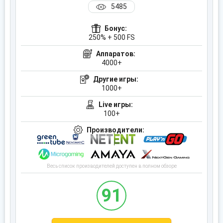
5485
Бонус:
250% + 500 FS
Аппаратов:
4000+
Другие игры:
1000+
Live игры:
100+
Производители:
Весь список производителей доступен в полном обзоре
91