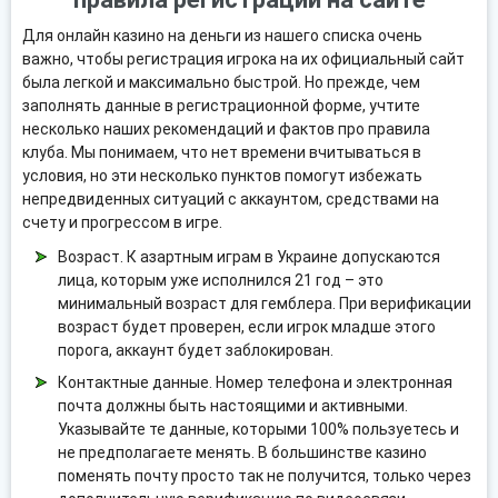
Для онлайн казино на деньги из нашего списка очень
важно, чтобы регистрация игрока на их официальный сайт
была легкой и максимально быстрой. Но прежде, чем
заполнять данные в регистрационной форме, учтите
несколько наших рекомендаций и фактов про правила
клуба. Мы понимаем, что нет времени вчитываться в
условия, но эти несколько пунктов помогут избежать
непредвиденных ситуаций с аккаунтом, средствами на
счету и прогрессом в игре.
Возраст. К азартным играм в Украине допускаются
лица, которым уже исполнился 21 год – это
минимальный возраст для гемблера. При верификации
возраст будет проверен, если игрок младше этого
порога, аккаунт будет заблокирован.
Контактные данные. Номер телефона и электронная
почта должны быть настоящими и активными.
Указывайте те данные, которыми 100% пользуетесь и
не предполагаете менять. В большинстве казино
поменять почту просто так не получится, только через