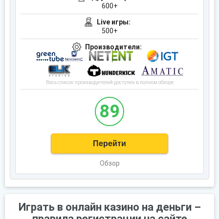
600+
Live игры:
500+
Производители:
Весь список производителей доступен в полном обзоре
89
Перейти
Обзор
Играть в онлайн казино на деньги –
правила регистрации на сайте