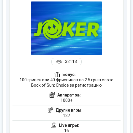
заходите в наш рейтинг, читайте свежие обзоры о клубах,
выбирайте и играйте без проблем.
32113
Бонус:
100 гривен или 40 фриспинов по 2.5 грн в слоте
Book of Sun: Choice за регистрацию
Аппаратов:
1000+
Другие игры:
127
Live игры:
16