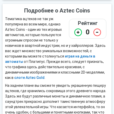
Подробнее о Aztec Coins
Тематика ацтеков не так уж
Рейтинг
популярна во всем мире, однако
Aztec Coins - один из тех игровых
0
автоматов, которые пользуются
огромным спросом не только у
новичков в азартной индустрии, но и у хайроллеров. Здесь
вас ждет множество уникальных возможностей, с
которыми вы можете столкнуться
играя на деньги в
автоматы
от Платипус. Прежде всего, следует признать,
что графика здесь действительно красивая, с
динамичными изображениями и классными 2D-моделями,
как в
слоте Aztec Gold
.
На заднем плане вы сможете увидеть украшенную пещеру
ацтеков, где хранились сокровища этого древнего народа.
Здесь же будут различные монеты и динамичное пламя, а
саундтрек прекрасно дополнит таинственную атмосферу
этой увлекательной игры. Что касается интерфейса, то он
очень удобен, с большими и понятными кнопками, так что