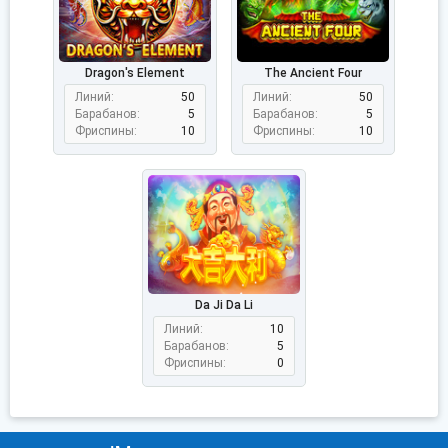
Dragon's Element
The Ancient Four
Линий:
50
Линий:
50
Барабанов:
5
Барабанов:
5
Фриспины:
10
Фриспины:
10
Da Ji Da Li
Линий:
10
Барабанов:
5
Фриспины:
0