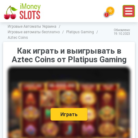
Игровые Автоматы Украина
/
Обновлено:
Игровые автоматы бесплатно
/
Platipus Gaming
/
19.10.2023
Aztec Coins
Как играть и выигрывать в
Aztec Coins от Platipus Gaming
Играть