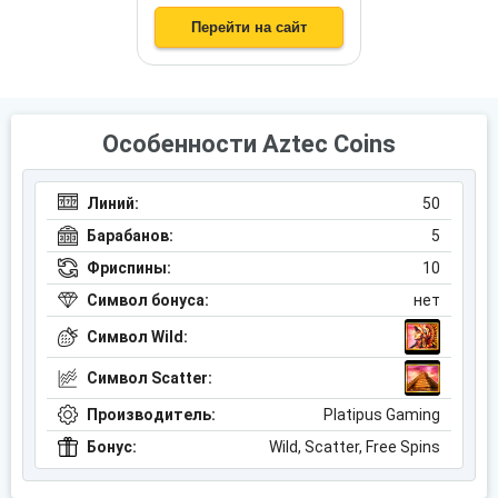
Перейти на сайт
Особенности Aztec Coins
Линий:
50
Барабанов:
5
Фриспины:
10
Символ бонуса:
нет
Символ Wild:
Символ Scatter:
Производитель:
Platipus Gaming
Бонус:
Wild, Scatter, Free Spins