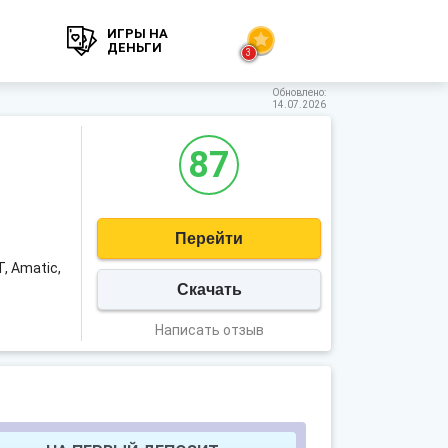
ИГРЫ НА
ДЕНЬГИ
Обновлено:
14.07.2026
87
Перейти
T, Amatic,
Скачать
Написать отзыв