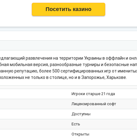
Посетить казино
 предлагающий развлечения на территории Украины в оффлайн и о
бная мобильная версия, разнообразные турниры и безопасные на
нную репутацию, более 500 сертифицированных игр от именитых 
положенных не только в столице, но и в Запорожье, Харькове.
Игроки старше 21 года
Лицензированный софт
Доступны
Есть
Открыты