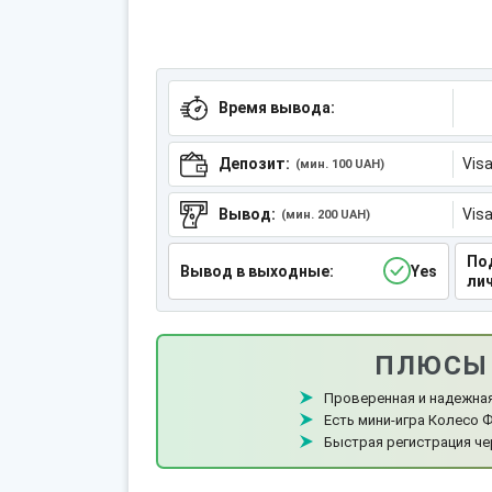
Время вывода:
Visa
Депозит:
(мин. 100 UAH)
Visa
Вывод:
(мин. 200 UAH)
По
Вывод в выходные:
Yes
ли
ПЛЮСЫ
Проверенная и надежная
Есть мини-игра Колесо 
Быстрая регистрация че