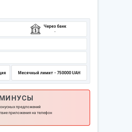
Через банк
-
ция
Месячный лимит - 750000 UAH
МИНУСЫ
онусных предложений
твие приложения на телефон