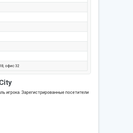
18, офис 32
City
иль игрока. Зарегистрированные посетители