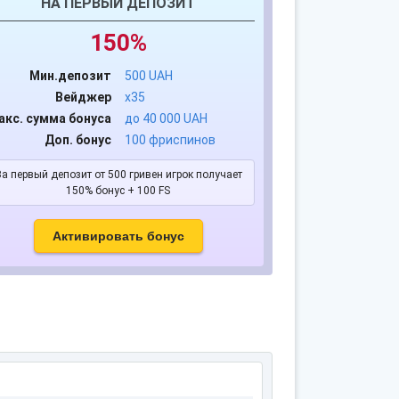
НА ПЕРВЫЙ ДЕПОЗИТ
150%
Мин.депозит
500 UAH
Вейджер
x35
акс. сумма бонуса
до 40 000 UAH
Доп. бонус
100 фриспинов
а первый депозит от 500 гривен игрок получает
150% бонус + 100 FS
Активировать бонус