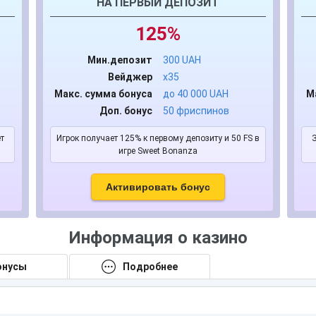
НА ПЕРВЫЙ ДЕПОЗИТ
125%
Мин.депозит
300 UAH
Вейджер
x35
Макс. сумма бонуса
до 40 000 UAH
М
Доп. бонус
50 фриспинов
ет
Игрок получает 125% к первому депозиту и 50 FS в
З
игре Sweet Bonanza
Активировать бонус
Информация о казино
онусы
Подробнее