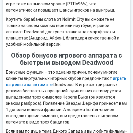
игре тоже на высоком уровне (РТП=96%), что
автоматически повышает шансы игроков на выигрыш.
Крутить барабаны слота от Nolimit City вы сможете не
только на своем компьютере или ноутбуке, игровой
автомат Deadwood доступен также и на смартфонах и
планшетах (Андроид, Айфон), благодаря качественной и
удобной мобильной версии.
Обзор бонусов игрового аппарата с
быстрым выводом Deadwood
Бонусные функции – это одна из причин, почему многие
клиенты виртуальных игорных клубов предпочитают
играть
на деньги на автомате
Deadwood. В игре аж три разных
режима бесплатных вращений, один из них активируется
выпадением трех символов Черепа Быка (он является
знаком разброса). Появление Звезды Шерифа принесет вам
1 дополнительный фриспин. А во время hunter-спинов
выпадают дикие символы, они представлены в игровом
автомате в виде трех бандитов.
Если вам по душе тема Дикого Запада и вы любите фильмы-