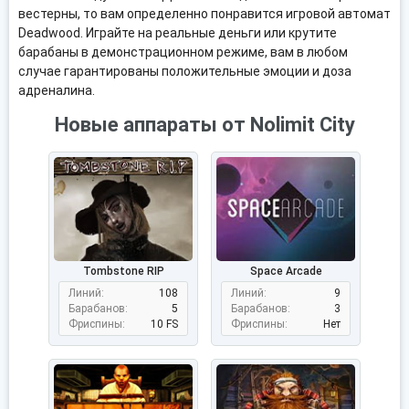
вестерны, то вам определенно понравится игровой автомат
Deadwood. Играйте на реальные деньги или крутите
барабаны в демонстрационном режиме, вам в любом
случае гарантированы положительные эмоции и доза
адреналина.
Новые аппараты от Nolimit City
Tombstone RIP
Space Arcade
Линий:
108
Линий:
9
Барабанов:
5
Барабанов:
3
Фриспины:
10 FS
Фриспины:
Нет