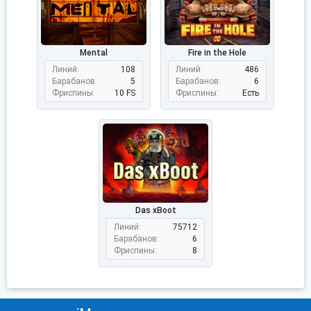
Mental
Fire in the Hole
Линий:
108
Линий:
486
Барабанов:
5
Барабанов:
6
Фриспины:
10 FS
Фриспины:
Есть
Das xBoot
Линий:
75712
Барабанов:
6
Фриспины:
8