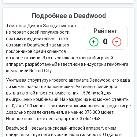
Подробнее о Deadwood
Тематика Дикого Запада никогда
Рейтинг
не теряет своей популярности,
поэтому неудивительно, что в
0
автомата Deadwood так много
поклонников среди клиентов
интернет казино. Это высококачественный игровой
аппарат, разработанный известной в индустрии гемблинга
компанией Nolimit City.
Учитывая структуру игрового автомата Deadwood, его едва
ли можно назвать классическим. Активных линий для
выплат в этой игре нет, вместо них – 576 путей для
выигрышных комбинаций. На каждую из них можно ставить
от 0,2 до 100 монет. Поэтому и максимальная награда в игре
довольно привлекательная, а именно 375 000 монет.
Игровое поле тоже нестандартное: 3х4х4х4х3.
Deadwood – весьма рисковый игровой аппарат, о чем
свидетельствует его высокая волатильность. Отдача в