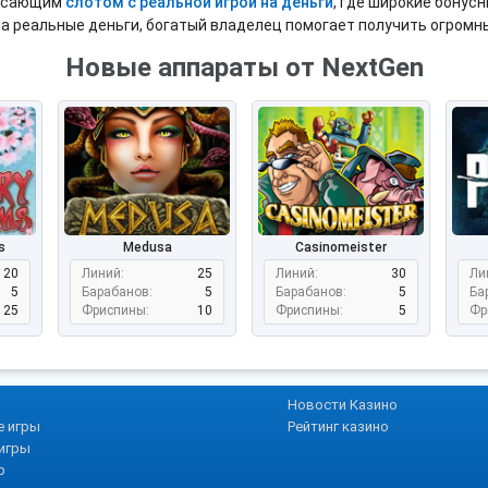
рясающим
слотом с реальной игрой на деньги
, где широкие бону
 на реальные деньги, богатый владелец помогает получить огром
Новые аппараты от NextGen
s
Medusa
Casinomeister
20
Линий:
25
Линий:
30
Ли
5
Барабанов:
5
Барабанов:
5
Ба
25
Фриспины:
10
Фриспины:
5
Фр
Новости Казино
 игры
Рейтинг казино
игры
р