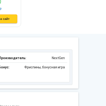
р
а сайт
Производитель:
NextGen
Бонус:
Фриспины, бонусная игра