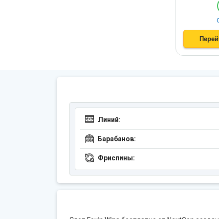
Перей
Линий:
Барабанов:
Фриспины: