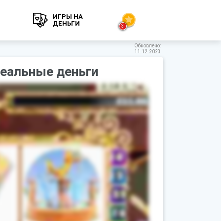
ИГРЫ НА
ДЕНЬГИ
Обновлено:
11.12.2023
 реальные деньги