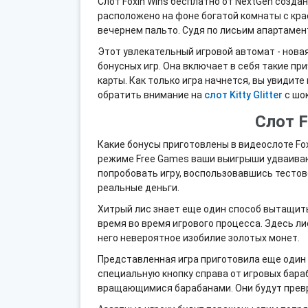
Слот Foxin Wins бесплатно от NextGen созда
расположено на фоне богатой комнаты с крас
вечернем пальто. Судя по лисьим апартамен
Этот увлекательный игровой автомат - новая
бонусных игр. Она включает в себя такие пр
карты. Как только игра начнется, вы увидит
обратить внимание на
слот Kitty Glitter
с шо
Слот F
Какие бонусы приготовлены в видеослоте Foxi
режиме Free Games ваши выигрыши удваиваю
попробовать игру, воспользовавшись тестово
реальные деньги.
Хитрый лис знает еще один способ вытащить 
время во время игрового процесса. Здесь ли
него невероятное изобилие золотых монет.
Представленная игра приготовила еще один 
специальную кнопку справа от игровых бара
вращающимися барабанами. Они будут превр