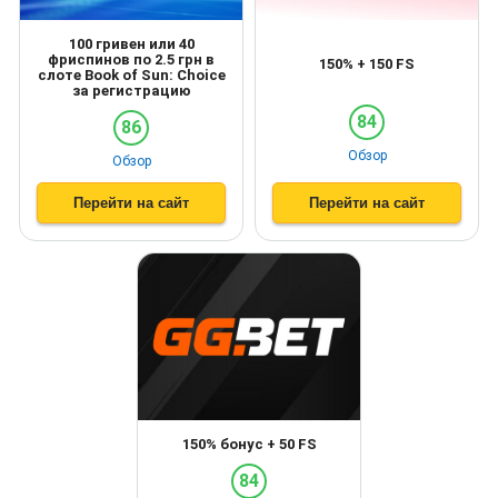
100 гривен или 40
фриспинов по 2.5 грн в
150% + 150 FS
слоте Book of Sun: Choice
за регистрацию
84
86
Обзор
Обзор
Перейти на сайт
Перейти на сайт
150% бонус + 50 FS
84