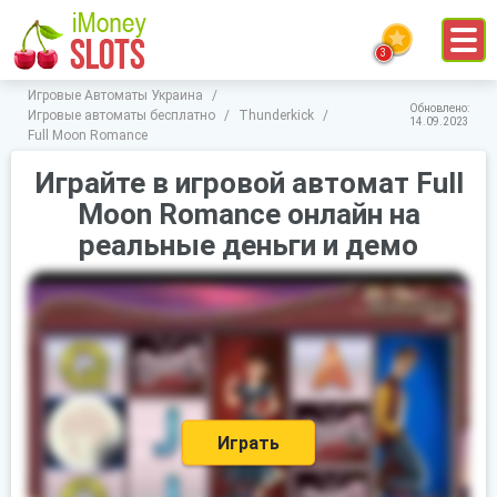
Игровые Автоматы Украина
/
Обновлено:
Игровые автоматы бесплатно
/
Thunderkick
/
14.09.2023
Full Moon Romance
Играйте в игровой автомат Full
Moon Romance онлайн на
реальные деньги и демо
Играть