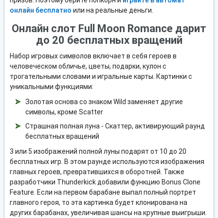
призов. Поэтому берите попкорн и
играйте в автомат
онлайн бесплатно
или на реальные деньги.
Онлайн слот Full Moon Romance дарит
до 20 бесплатных вращений
Набор игровых символов включает в себя героев в
человеческом обличье, цветы, подарки, кулон с
трогательными словами и игральные карты. Картинки с
уникальными функциями:
Золотая основа со знаком Wild заменяет другие
символы, кроме Scatter
Страшная полная луна - Скаттер, активирующий раунд
бесплатных вращений
3 или 5 изображений полной луны подарят от 10 до 20
бесплатных игр. В этом раунде используются изображения
главных героев, превратившихся в оборотней. Также
разработчики Thunderkick добавили функцию Bonus Clone
Feature. Если на первом барабане выпал полный портрет
главного героя, то эта картинка будет клонирована на
других барабанах, увеличивая шансы на крупные выигрыши.