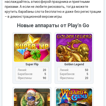
наслаждайтесь атмосферой праздника и приятными
призами. А если не любите рисковать, тогда можете
крутить барабаны слота бесплатно и даже без регистрации
– в демонстрационной версии игры.
Новые аппараты от Play'n Go
Super Flip
Golden Legend
Линий:
20
Линий:
50
Барабанов:
5
Барабанов:
5
Фриспины:
90
Фриспины:
20