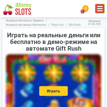
Игровые Автоматы Украина
/
Обновлено:
23.06.2023
Игровые автоматы бесплатно
/
Play'n Go
/
Gift Rush
Играть на реальные деньги или
бесплатно в демо-режиме на
автомате Gift Rush
Играть