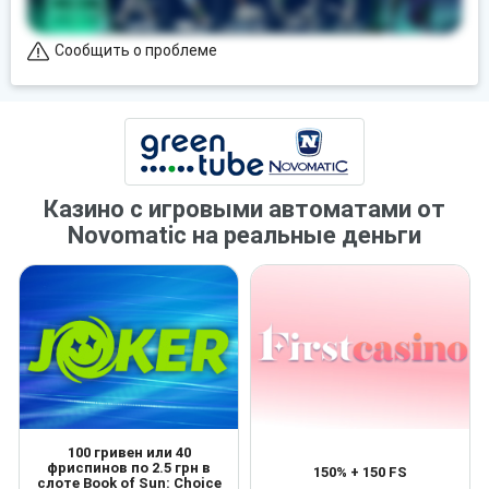
Сообщить о проблеме
Казино с игровыми автоматами от
Novomatic на реальные деньги
100 гривен или 40
фриспинов по 2.5 грн в
150% + 150 FS
слоте Book of Sun: Choice