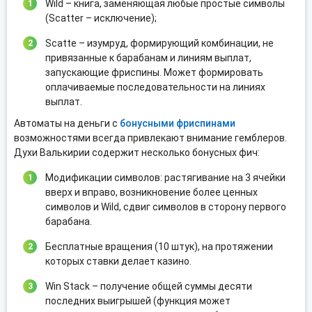
Wild – книга, заменяющая любые простые символы
(Scatter – исключение);
Scatte – изумруд, формирующий комбинации, не
привязанные к барабанам и линиям выплат,
запускающие фриспины. Может формировать
оплачиваемые последовательности на линиях
выплат.
Автоматы на деньги с
бонусными фриспинами
возможностями всегда привлекают внимание гемблеров.
Духи Валькирии содержит несколько бонусных фич:
Модификации символов: растягивание на 3 ячейки
вверх и вправо, возникновение более ценных
символов и Wild, сдвиг символов в сторону первого
барабана.
Бесплатные вращения (10 штук), на протяжении
которых ставки делает казино.
Win Stack – получение общей суммы десяти
последних выигрышей (функция может