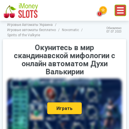
Игровые Автоматы Украина
/
Обновлено:
Игровые автоматы бесплатно
/
Novomatic
/
07.07.2023
Spirits of the Valkyrie
Окунитесь в мир
скандинавской мифологии с
онлайн автоматом Духи
Валькирии
Играть