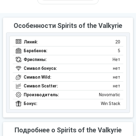
Особенности Spirits of the Valkyrie
Линий:
20
Барабанов:
5
Фриспины:
Нет
Символ бонуса:
нет
Символ Wild:
нет
Символ Scatter:
нет
Производитель:
Novomatic
Бонус:
Win Stack
Подробнее о Spirits of the Valkyrie