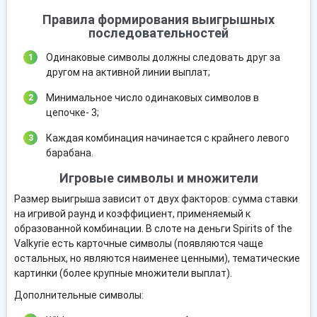
Правила формирования выигрышных
последовательностей
Одинаковые символы должны следовать друг за
другом на активной линии выплат;
Минимальное число одинаковых символов в
цепочке- 3;
Каждая комбинация начинается с крайнего левого
барабана.
Игровые символы и множители
Размер выигрыша зависит от двух факторов: сумма ставки
на игривой раунд и коэффициент, применяемый к
образованной комбинации. В слоте на деньги Spirits of the
Valkyrie есть карточные символы (появляются чаще
остальных, но являются наименее ценными), тематические
картинки (более крупные множители выплат).
Дополнительные символы: