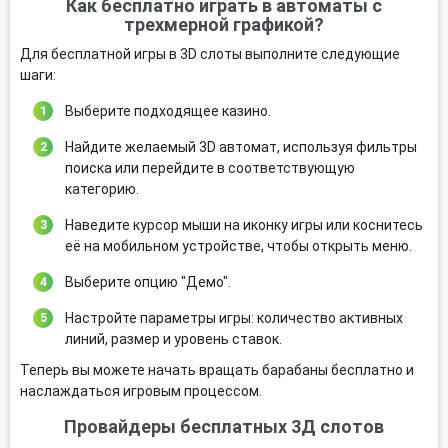
Как бесплатно играть в автоматы с
трехмерной графикой?
Для бесплатной игры в 3D слоты выполните следующие
шаги:
Выберите подходящее казино.
Найдите желаемый 3D автомат, используя фильтры
поиска или перейдите в соответствующую
категорию.
Наведите курсор мыши на иконку игры или коснитесь
её на мобильном устройстве, чтобы открыть меню.
Выберите опцию "Демо".
Настройте параметры игры: количество активных
линий, размер и уровень ставок.
Теперь вы можете начать вращать барабаны бесплатно и
наслаждаться игровым процессом.
Провайдеры бесплатных 3Д слотов