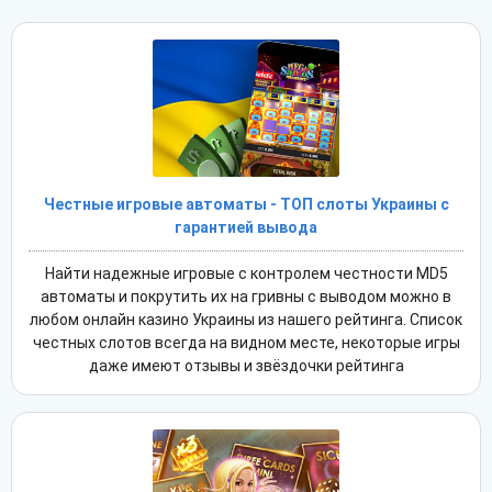
Честные игровые автоматы - ТОП слоты Украины с
гарантией вывода
Найти надежные игровые с контролем честности MD5
автоматы и покрутить их на гривны с выводом можно в
любом онлайн казино Украины из нашего рейтинга. Список
честных слотов всегда на видном месте, некоторые игры
даже имеют отзывы и звёздочки рейтинга