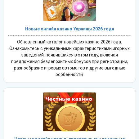
Новые онлайн казино Украины 2026 года
Обновленный каталог новейших казино 2026 года.
Ознакомьтесь с уникальными характеристиками игорных
заведений, появившихся в этом году, включая
предложения бездепозитных бонусов при регистрации,
разнообразие игровых автоматов и другие выгодные
особенности.
Честные онлайн казино: проверенные и надежные