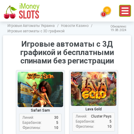
Игровые Автоматы Украина
/
Новости Казино
/
Обновлено:
19.08.2024
Игровые автоматы с 3D графикой
Игровые автоматы с 3Д
графикой и бесплатными
спинами без регистрации
Lava Gold
Safari Sam
Линий:
Cluster Pays
Линий:
30
Барабанов:
5
Барабанов:
5
Фриспины:
10
Фриспины:
10