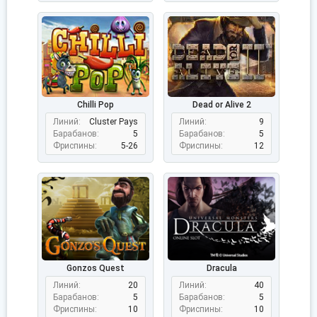
Chilli Pop
Dead or Alive 2
Линий:
Cluster Pays
Линий:
9
Барабанов:
5
Барабанов:
5
Фриспины:
5-26
Фриспины:
12
Gonzos Quest
Dracula
Линий:
20
Линий:
40
Барабанов:
5
Барабанов:
5
Фриспины:
10
Фриспины:
10