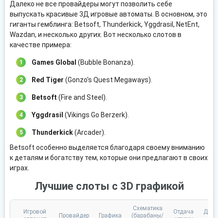
Далеко не все провайдеры могут позволить себе
выпускать красивые 3Д игровые автоматы. В основном, это
гиганты гемблинга: Betsoft, Thunderkick, Yggdrasil, NetEnt,
Wazdan, и несколько других. Вот несколько слотов в
качестве примера:
Games Global
(Bubble Bonanza).
Red Tiger
(Gonzo's Quest Megaways).
Betsoft
(Fire and Steel).
Yggdrasil
(Vikings Go Berzerk).
Thunderkick
(Arcader).
Betsoft особенно выделяется благодаря своему вниманию
к деталям и богатству тем, которые они предлагают в своих
играх.
Лучшие слоты с 3D графикой
Схематика
Игровой
Отдача
Диап
Провайдер
Графика
(барабаны/