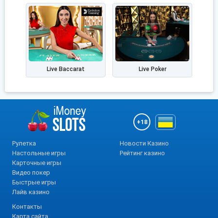
Live Baccarat
Live Poker
+18
Рулетка
Новости Казино
Настольные игры
Рейтинг казино
Карточные игры
Видео покер
Быстрые игры
Лайв казино
Контакты
Карта сайта