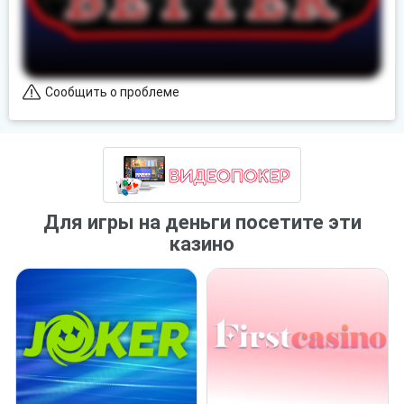
Сообщить о проблеме
Для игры на деньги посетите эти
казино