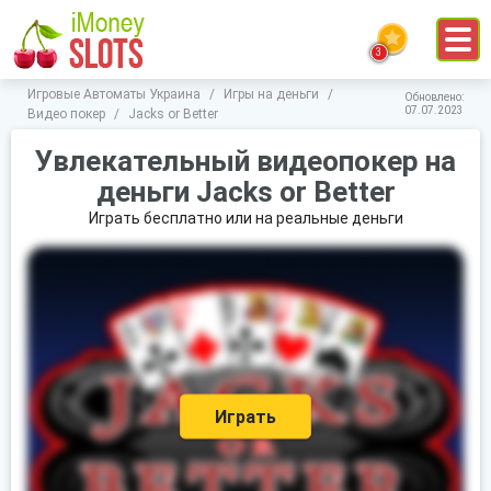
Игровые Автоматы Украина
/
Игры на деньги
/
Обновлено:
07.07.2023
Видео покер
/
Jacks or Better
Увлекательный видеопокер на
деньги Jacks or Better
Играть бесплатно или на реальные деньги
Играть