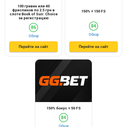
100 гривен или 40
фриспинов по 2.5 грн в
150% + 150 FS
слоте Book of Sun: Choice
за регистрацию
84
86
Обзор
Обзор
Перейти на сайт
Перейти на сайт
150% бонус + 50 FS
84
Обзор