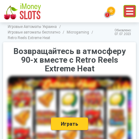
Игровые Автоматы Украина
/
Обновлено:
Игровые автоматы бесплатно
/
Microgaming
/
07.07.2023
Retro Reels Extreme Heat
Возвращайтесь в атмосферу
90-х вместе с Retro Reels
Extreme Heat
Играть