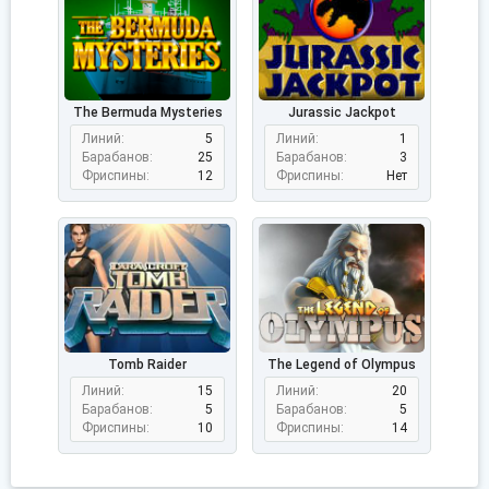
The Bermuda Mysteries
Jurassic Jackpot
Линий:
5
Линий:
1
Барабанов:
25
Барабанов:
3
Фриспины:
12
Фриспины:
Нет
Tomb Raider
The Legend of Olympus
Линий:
15
Линий:
20
Барабанов:
5
Барабанов:
5
Фриспины:
10
Фриспины:
14