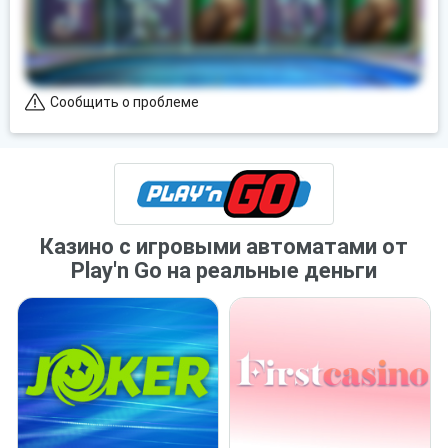
Сообщить о проблеме
Казино с игровыми автоматами от
Play'n Go на реальные деньги