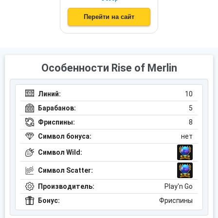
Перейти на сайт
Особенности Rise of Merlin
Линий:
10
Барабанов:
5
Фриспины:
8
Символ бонуса:
нет
Символ Wild:
Символ Scatter:
Производитель:
Play'n Go
Бонус:
Фриспины