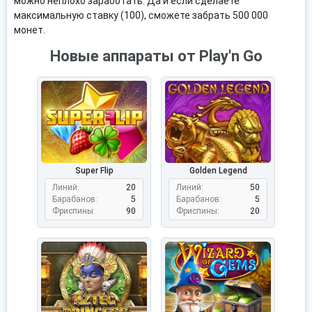
можно неплохо заработать. Да и если сделаете
максимальную ставку (100), сможете забрать 500 000
монет.
Новые аппараты от Play'n Go
Super Flip
Golden Legend
Линий:
20
Линий:
50
Барабанов:
5
Барабанов:
5
Фриспины:
90
Фриспины:
20