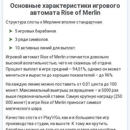
Основные характеристики игрового
автомата Rise of Merlin
Структура слоты о Мерлине вполне стандартная:
5 игровых барабанов.
3 ряди символов.
10 активных линий для выплат.
Игровой автомат Rise of Merlin отличается довольно
высокой волатильностью, чего не скажешь об отдаче.
Процент выплат в игре средний – 94,51%, однако он может
меняться и вырасти до хороших показателей – до 96%.
На каждую линию можно поставить от 0,01 цента до 100
монет. Максимальный выигрыш за вращение – в 5000 раз
выше первоначальной ставки. Самую крупную награду (250
000 монет) в игре Rise of Merlin приносит символ
магического шара.
Качество слота от Play’n’Go, как и в большинстве игр
производства студии, на высоте. К тому же крутить
барабаны можно не только на компьютере или ноутбуке,