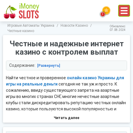
Игровые Автоматы Украина
/
Новости Казино
/
Обновлено:
07.08.2024
Честные казино
Честные и надежные интернет
казино с контролем выплат
Содержание:
[Развернуть]
Найти честное и проверенное
онлайн казино Украины для
игры на реальные деньги
сегодня не так уж и просто. К
сожалению, ввиду существующего запрета на азартные
игры во многих странах СНГ, многие нечестные азартные
клубы стали дискредитировать репутацию честных онлайн
казино, которые пользуются высокой популярностью и
хорошей репутацией среди гемблеров на протяжении
Читать далее
многих лет.