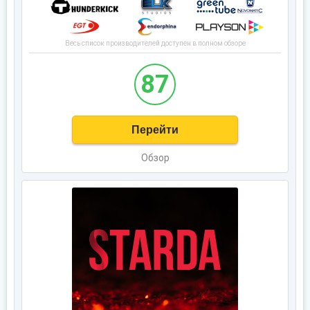
Весь список производителей доступен в полном обзоре
87
Перейти
Обзор