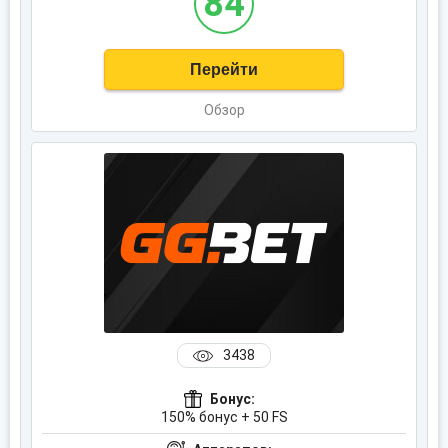
84
Перейти
Обзор
3438
Бонус:
150% бонус + 50 FS