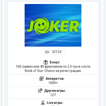
32124
Бонус:
100 гривен или 40 фриспинов по 2.5 грн в слоте
Book of Sun: Choice за регистрацию
Аппаратов:
1000+
Другие игры:
127
Live игры: