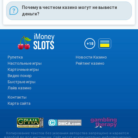
Почему в честном казино могут не вывести
деньги?
+18
Рулетка
Новости Казино
Настольные игры
Рейтинг казино
Карточные игры
Видео покер
Быстрые игры
Лайв казино
Контакты
Карта сайта
Копирование текстов без указания авторства запрещено и карается
жалобой во все инстанции. Сайт несет исключительно информационно-