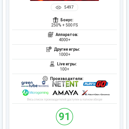
5497
Бонус:
250% + 500 FS
Аппаратов:
4000+
Другие игры:
1000+
Live игры:
100+
Производители:
Весь список производителей доступен в полном обзоре
91