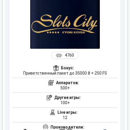
4760
Бонус:
Приветственный пакет до 35000 ₴ + 250 FS
Аппаратов:
500+
Другие игры:
100+
Live игры:
12
Производители: