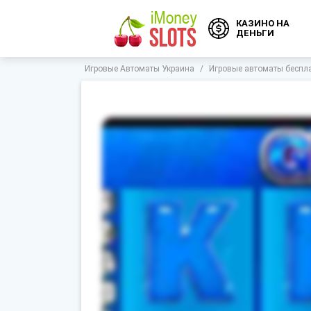
КАЗИНО НА
ДЕНЬГИ
Игровые Автоматы Украина
/
Игровые автоматы беспл