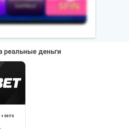
а реальные деньги
 + 50 FS