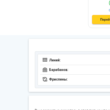
Перей
Линий:
Барабанов:
Фриспины: