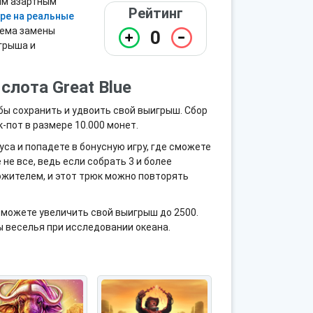
вым азартным
Рейтинг
ре на реальные
тема замены
0
игрыша и
лота Great Blue
бы сохранить и удвоить свой выигрыш. Сбор
-пот в размере 10.000 монет.
уса и попадете в бонусную игру, где сможете
е все, ведь если собрать 3 и более
ожителем, и этот трюк можно повторять
сможете увеличить свой выигрыш до 2500.
 веселья при исследовании океана.