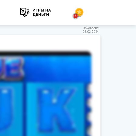
ИГРЫ НА
ДЕНЬГИ
Обновлено:
06.02.2024