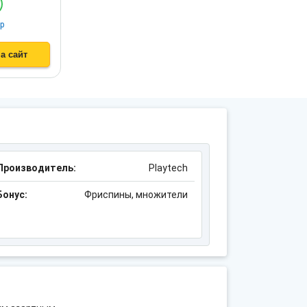
р
а сайт
Производитель:
Playtech
Бонус:
Фриспины, множители