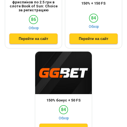
фриспинов по 2.5 грн в
150% + 150 FS
слоте Book of Sun: Choice
за регистрацию
84
86
Обзор
Обзор
Перейти на сайт
Перейти на сайт
150% бонус + 50 FS
84
Обзор