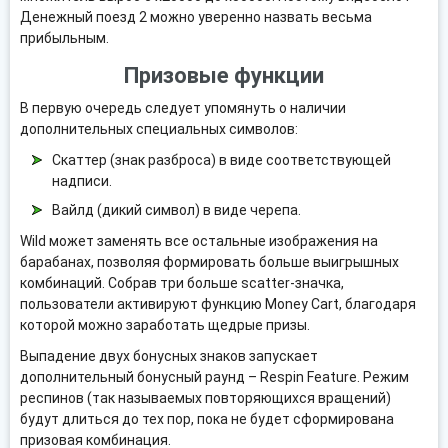
Денежный поезд 2 можно уверенно назвать весьма
прибыльным.
Призовые функции
В первую очередь следует упомянуть о наличии
дополнительных специальных символов:
Скаттер (знак разброса) в виде соответствующей
надписи.
Вайлд (дикий символ) в виде черепа.
Wild может заменять все остальные изображения на
барабанах, позволяя формировать больше выигрышных
комбинаций. Собрав три больше scatter-значка,
пользователи активируют функцию Money Cart, благодаря
которой можно заработать щедрые призы.
Выпадение двух бонусных знаков запускает
дополнительный бонусный раунд – Respin Feature. Режим
респинов (так называемых повторяющихся вращений)
будут длиться до тех пор, пока не будет сформирована
призовая комбинация.