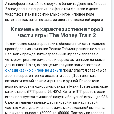
Атмосфера и дизайн однорукого бандита Денежный поезд
2 определенно понравиться фанатам фэнтези и даже
ужастиков. Как и в оригинальной игре, игровое поле
выглядит как вагон поезда, едущего по железной дороге.
Ключевые характеристики второй
части игры The Money Train 2
Технические характеристики в обновленной слот-машине
провайдеры из компании Релакс Гейминг решили не менять.
Это, как и прежде, пятибарабанный игровой аппарат с
четырьмя рядами символов и сорока активными линиями
для выплат. На одно вращение катушки пользователям
онлайн казино с игрой на деньги
предлагается ставить от
десяти евроцентов до двадцати евро. Доступен как
автоматический режим игры, так и ручной. Показатели
волатильности в одноруком бандите Мани Трейн 2 высокие,
как и отдача (РТП равно 96, 40%). Кстати RTP растет, если
игрок пользуется функцией покупки бонусной игры – до 98%.
Одно из главных преимуществ новой игры над первой
частью – это увеличенная сумма максимальной выплаты,
множитель вырос с х20000 до х50000. Поэтому видеослот