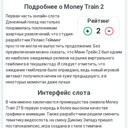
Подробнее о Money Train 2
Первая часть онлайн-слота
Рейтинг
Денежный поезд настолько
понравилась поклонникам
2
азартных развлечений, что студия-
разработчик Релакс Гейминг
просто не могла не выпустить продолжение. Без
преувеличения можно сказать, что Мани Трейн 2 был одним
из наиболее ожидаемых релизов на рынке виртуального
гемблинга в текущем году. И следует отметить, что
ожидание гемблеров было оправдано, ведь новый игровой
автомат получился ничем не хуже предыдущего, а в
некоторых моментах даже лучше.
Интерфейс слота
В чем именно заключаются преимущества сиквела Money
Train 2? В первую очередь в более высоком качестве
графики и анимации. Также разработчики решили сменить
тематику видеослота, на смену Дикому Западу пришел
постапокалипсис, игра создана в стиле стимпанк.