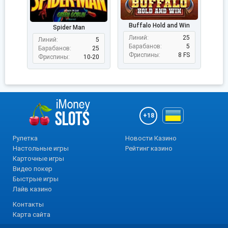
Buffalo Hold and Win
Spider Man
Линий:
25
Линий:
5
Барабанов:
5
Барабанов:
25
Фриспины:
8 FS
Фриспины:
10-20
+18
Рулетка
Новости Казино
Настольные игры
Рейтинг казино
Карточные игры
Видео покер
Быстрые игры
Лайв казино
Контакты
Карта сайта