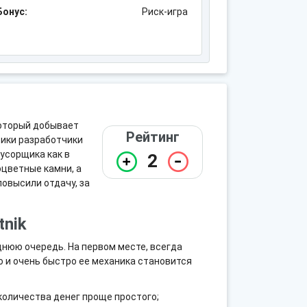
Бонус:
Риск-игра
который добывает
Рейтинг
тики разработчики
усорщика как в
2
оцветные камни, а
овысили отдачу, за
tnik
нюю очередь. На первом месте, всегда
 и очень быстро ее механика становится
 количества денег проще простого;