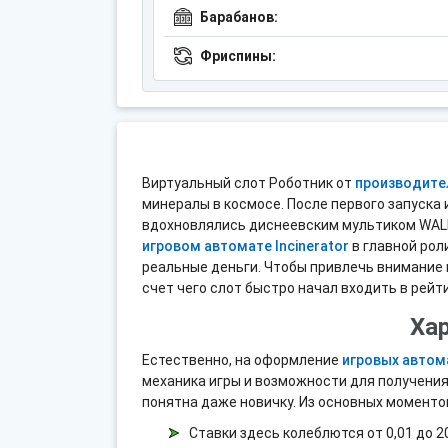
Барабанов:
Фриспины:
Виртуальный слот Роботник от
производите
минералы в космосе. После первого запуска
вдохновлялись диснеевским мультиком WALLE
игровом автомате Incinerator
в главной рол
реальные деньги. Чтобы привлечь внимание 
счет чего слот быстро начал входить в рейти
Хар
Естественно, на оформление
игровых автом
механика игры и возможности для получения
понятна даже новичку. Из основных момент
Ставки здесь колеблются от 0,01 до 