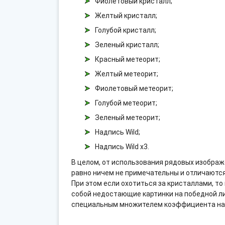
Фиолетовый кристалл;
Желтый кристалл;
Голубой кристалл;
Зеленый кристалл;
Красный метеорит;
Желтый метеорит;
Фиолетовый метеорит;
Голубой метеорит;
Зеленый метеорит;
Надпись Wild;
Надпись Wild х3.
В целом, от использования рядовых изображе
равно ничем не примечательны и отличаются
При этом если охотиться за кристаллами, т
собой недостающие картинки на победной лин
специальным множителем коэффициента на 