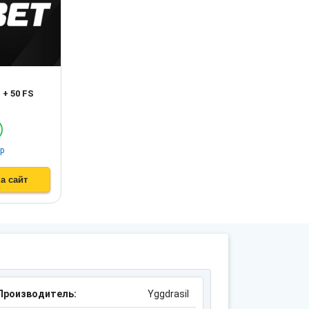
 + 50 FS
р
а сайт
Производитель:
Yggdrasil