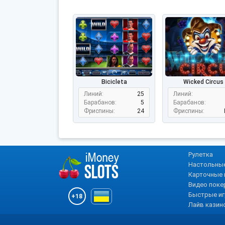
Bicicleta
Wicked Circus
Линий:
25
Линий:
Барабанов:
5
Барабанов:
Фриспины:
24
Фриспины:
Рулетка
Настольные
Карточные 
Видео поке
Быстрые и
+18
Лайв казин