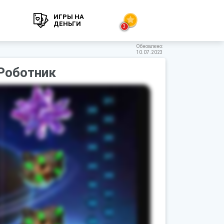
ИГРЫ НА
ДЕНЬГИ
Обновлено:
10.07.2023
Роботник