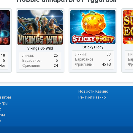
Sticky Piggy
Vikings Go Wild
Линий:
30
Ли
10
Линий:
25
Барабанов:
5
Ба
5
Барабанов:
5
Фриспины:
45 FS
Фр
Нет
Фриспины:
24
Новости Казино
 игры
Рейтинг казино
игры
р
гры
о