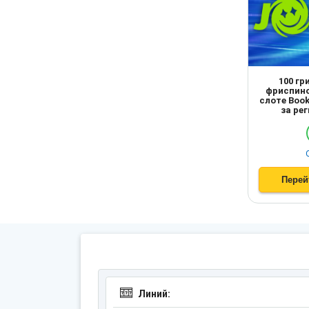
100 гр
фриспинов
слоте Book
за ре
Перей
Линий: