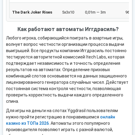
The Dark Joker Rises
5х3х10
0,01m — 3m
96.3
Как работают автоматы Иггдрасиль?
Любого игрока, собирающийся поиграть в азартные игры,
волнует вопрос честности организации процесса выдачи
выигрышей. Все продукты компании Иггдрасиль постоянно
тестируются авторитетной комиссией Itech Labs, которая
подтверждает независимость и точность определения
результатов на автоматах. Определение призовых
комбинаций слотов основывается на данных защищенного
лицензированного генератора случайных чисел. Действует
постоянная система контроля честности, позволяющая
проверить корректность выдачи каждого определенного
спина.
Для игры на деньги на слотах Yggdrasil пользователям
нужно пройти регистрацию в понравившемся
онлайн
казино из ТОПа 2026
. Автоматы этого популярного
производителя позволяют играть с разной валютой,