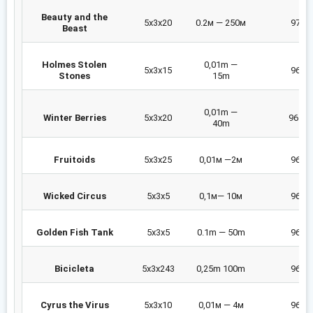
Beauty and the
5x3x20
0.2м — 250м
97.1
Beast
Holmes Stolen
0,01m —
5x3x15
96.8
Stones
15m
0,01m —
Winter Berries
5х3х20
96.75
40m
Fruitoids
5х3х25
0,01м —2м
96.7
Wicked Circus
5х3х5
0,1м— 10м
96.5
Golden Fish Tank
5х3х5
0.1m — 50m
96.4
Bicicleta
5х3х243
0,25m 100m
96.3
Cyrus the Virus
5х3х10
0,01м — 4м
96.3