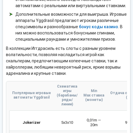
автоматами с реальными или виртуальными ставками.
Дополнительные возможности для выигрыша. Игровые
аппараты Yggdrasil предлагают игрокам различные
спецсимволы и разнообразные
бонус коды казино
. В
них можно воспользоваться бонусными спинами,
специальными раундами и умножителями призов.
В коллекции Иггдрасиль есть слоты с разным уровнем
волатильности, позволяя насладиться игрой как
скальперам, предпочитающим копеечные ставки, так и
хайроллерам, любящим невероятный риск, яркие взрывы
адреналина и крупные ставки.
Схематика
игры
Min
Популярные
игровые
Отдача
сло
(барабаны/
Max
ставка
автоматы
Yggdrasil
(%)
ряды/
(монеты)
линии)
0,01m —
Jokerizer
5x3x10
98%
20m