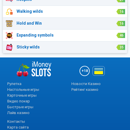
Walking wilds
16
Hold and Win
16
Expanding symbols
46
Sticky wilds
35
+18
Рулетка
Новости Казино
Настольные игры
Рейтинг казино
Карточные игры
Видео покер
Быстрые игры
Лайв казино
Контакты
Карта сайта