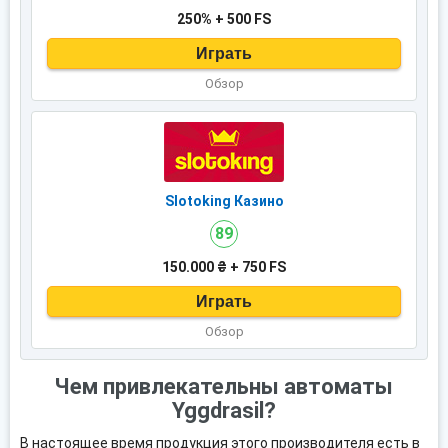
250% + 500 FS
Играть
Обзор
Slotoking Казино
89
150.000 ₴ + 750 FS
Играть
Обзор
Чем привлекательны автоматы
Yggdrasil?
В настоящее время продукция этого производителя есть в