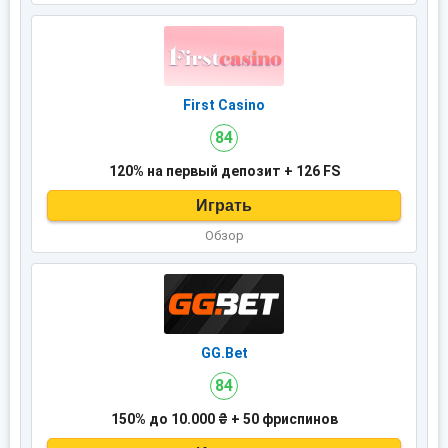
First Casino
84
120%
на первый депозит +
126 FS
Играть
Обзор
GG.Bet
84
150%
до 10.000 ₴ +
50 фриспинов