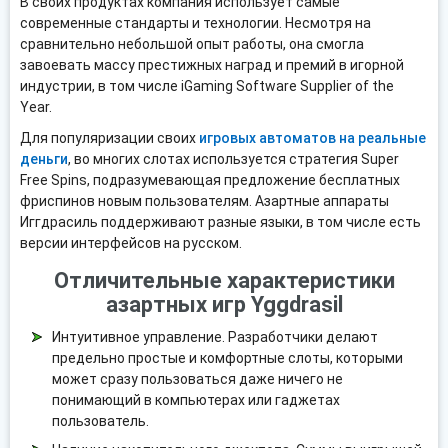
В своих продуктах компания использует самые
современные стандарты и технологии. Несмотря на
сравнительно небольшой опыт работы, она смогла
завоевать массу престижных наград и премий в игорной
индустрии, в том числе iGaming Software Supplier of the
Year.
Для популяризации своих
игровых автоматов на реальные
деньги
, во многих слотах используется стратегия Super
Free Spins, подразумевающая предложение бесплатных
фриспинов новым пользователям. Азартные аппараты
Иггдрасиль поддерживают разные языки, в том числе есть
версии интерфейсов на русском.
Отличительные характеристики
азартных игр Yggdrasil
Интуитивное управление. Разработчики делают
предельно простые и комфортные слоты, которыми
может сразу пользоваться даже ничего не
понимающий в компьютерах или гаджетах
пользователь.