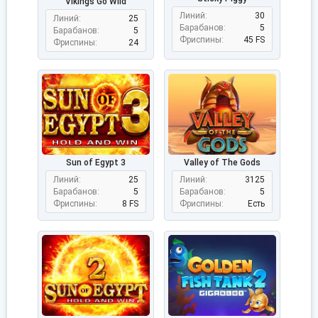
Vikings Go Wild
Линий:
30
Линий:
25
Барабанов:
5
Барабанов:
5
Фриспины:
45 FS
Фриспины:
24
Sun of Egypt 3
Valley of The Gods
Линий:
25
Линий:
3125
Барабанов:
5
Барабанов:
5
Фриспины:
8 FS
Фриспины:
Есть