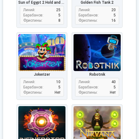
Sun of Egypt 2 Hold and Spin
Golden Fish Tank 2
Линий:
25
Линий:
20
Барабанов:
5
Барабанов:
5
Фриспины:
8
Фриспины:
16
Jokerizer
Robotnik
Линий:
10
Линий:
40
Барабанов:
5
Барабанов:
5
Фриспины:
Нет
Фриспины:
Нет