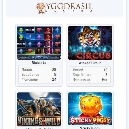
Bicicleta
Wicked Circus
Линий:
25
Линий:
10
Барабанов:
5
Барабанов:
5
Фриспины:
24
Фриспины:
Нет
Sticky Piggy