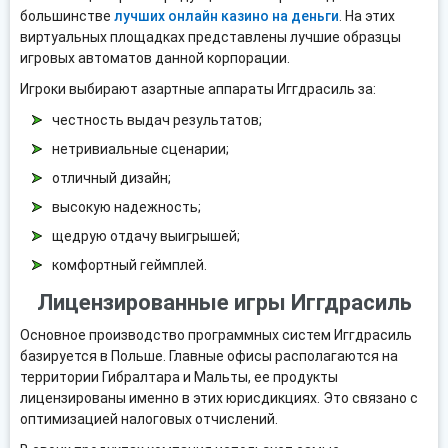
большинстве
лучших онлайн казино на деньги
. На этих
виртуальных площадках представлены лучшие образцы
игровых автоматов данной корпорации.
Игроки выбирают азартные аппараты Иггдрасиль за:
честность выдач результатов;
нетривиальные сценарии;
отличный дизайн;
высокую надежность;
щедрую отдачу выигрышей;
комфортный геймплей.
Лицензированные игры Иггдрасиль
Основное производство программных систем Иггдрасиль
базируется в Польше. Главные офисы располагаются на
территории Гибралтара и Мальты, ее продукты
лицензированы именно в этих юрисдикциях. Это связано с
оптимизацией налоговых отчислений.