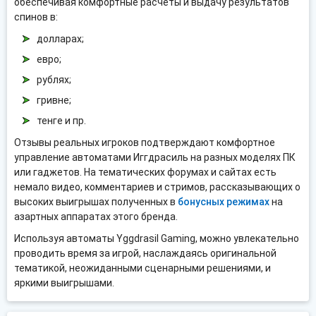
обеспечивая комфортные расчеты и выдачу результатов
спинов в:
долларах;
евро;
рублях;
гривне;
тенге и пр.
Отзывы реальных игроков подтверждают комфортное
управление автоматами Иггдрасиль на разных моделях ПК
или гаджетов. На тематических форумах и сайтах есть
немало видео, комментариев и стримов, рассказывающих о
высоких выигрышах полученных в
бонусных режимах
на
азартных аппаратах этого бренда.
Используя автоматы Yggdrasil Gaming, можно увлекательно
проводить время за игрой, наслаждаясь оригинальной
тематикой, неожиданными сценарными решениями, и
яркими выигрышами.