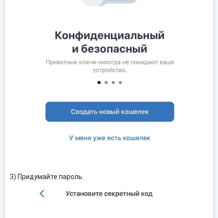
3) Придумайте пароль.