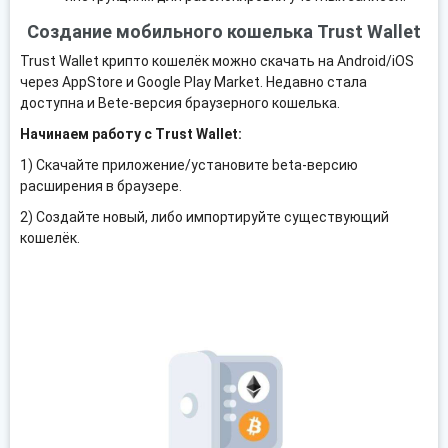
Создание мобильного кошелька Trust Wallet
Trust Wallet крипто кошелёк можно скачать на Android/iOS
через AppStore и Google Play Market. Недавно стала
доступна и Bete-версия браузерного кошелька.
Начинаем работу с Trust Wallet:
1) Скачайте приложение/установите beta-версию
расширения в браузере.
2) Создайте новый, либо импортируйте существующий
кошелёк.