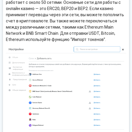
работает с около 50 сетями. Основные сети для работы с
онлайн казино — это ERC20, BEP20 и BEP2. Если казино
принимает переводы через эти сети, вы можете пополнить
счет в криптовалюте. Вы также можете переключаться
между различными сетями, такими как Ethereum Main
Network и BNB Smart Chain. Для отправки USDT, Bitcoin,
Ethereum используйте функцию “Импорт токенов”.