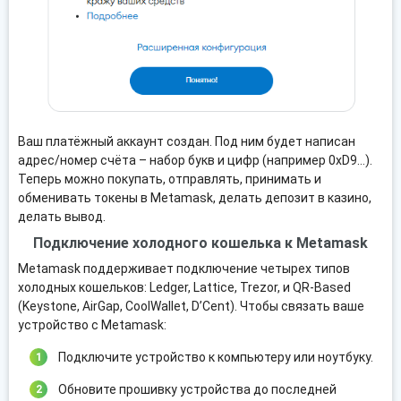
Ваш платёжный аккаунт создан. Под ним будет написан
адрес/номер счёта – набор букв и цифр (например 0xD9…).
Теперь можно покупать, отправлять, принимать и
обменивать токены в Metamask, делать депозит в казино,
делать вывод.
Подключение холодного кошелька к Metamask
Metamask поддерживает подключение четырех типов
холодных кошельков: Ledger, Lattice, Trezor, и QR-Based
(Keystone, AirGap, CoolWallet, D’Cent). Чтобы связать ваше
устройство с Metamask:
Подключите устройство к компьютеру или ноутбуку.
Обновите прошивку устройства до последней