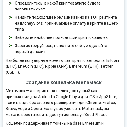
Определитесь, в какой криптовалюте будете
пополнять счет.
Найдите подходящее онлайн казино из ТОП рейтинга
на iMoneySlots, принимающее оплату в крипте вашего
типа.
Выберите наиболее подходящий криптокошелёк.
Зарегистрируйтесь, пополните счёт, и сделайте
первый депозит.
Наиболее популярные монеты для крипто депозита: Bitcoin
(BTC), LiteCoin (LTC), Ripple (XRP), Ethereum (ETH), Tether
(USDT).
Создание кошелька Метамаск
Метамаск — это крипто-кошелек доступный как
приложение для Android в Google Play и для iOS в AppStore,
так и в виде браузерного расширения для Chrome, Firefox,
Brave, Edge и Opera. Если у вас уже есть Metamask, вы
можете восстановить доступ используя Seed Phrase.
Кошелек поддерживает токены на базе Ethereum и