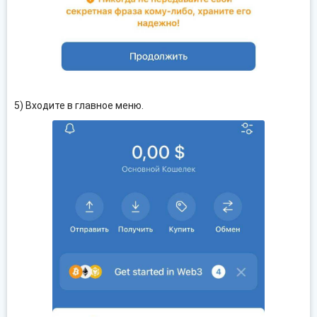
5) Входите в главное меню.