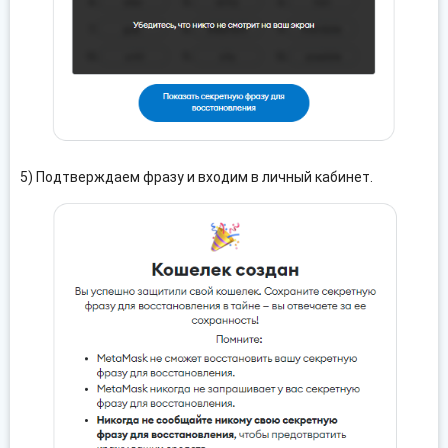
5) Подтверждаем фразу и входим в личный кабинет.