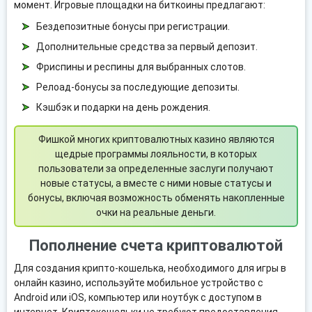
момент. Игровые площадки на биткоины предлагают:
Бездепозитные бонусы при регистрации.
Дополнительные средства за первый депозит.
Фриспины и респины для выбранных слотов.
Релоад-бонусы за последующие депозиты.
Кэшбэк и подарки на день рождения.
Фишкой многих криптовалютных казино являются
щедрые программы лояльности, в которых
пользователи за определенные заслуги получают
новые статусы, а вместе с ними новые статусы и
бонусы, включая возможность обменять накопленные
очки на реальные деньги.
Пополнение счета криптовалютой
Для создания крипто-кошелька, необходимого для игры в
онлайн казино, используйте мобильное устройство с
Android или iOS, компьютер или ноутбук с доступом в