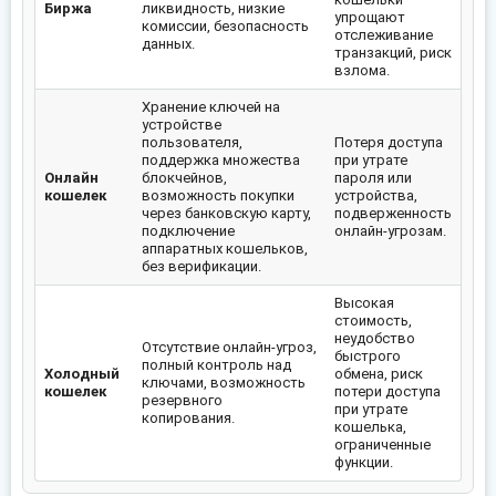
Биржа
ликвидность, низкие
упрощают
комиссии, безопасность
отслеживание
данных.
транзакций, риск
взлома.
Хранение ключей на
устройстве
пользователя,
Потеря доступа
поддержка множества
при утрате
Онлайн
блокчейнов,
пароля или
кошелек
возможность покупки
устройства,
через банковскую карту,
подверженность
подключение
онлайн-угрозам.
аппаратных кошельков,
без верификации.
Высокая
стоимость,
неудобство
Отсутствие онлайн-угроз,
быстрого
полный контроль над
Холодный
обмена, риск
ключами, возможность
кошелек
потери доступа
резервного
при утрате
копирования.
кошелька,
ограниченные
функции.