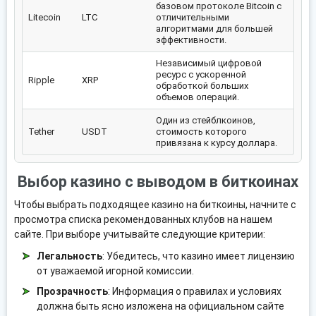
базовом протоколе Bitcoin с
Litecoin
LTC
отличительными
алгоритмами для большей
эффективности.
Независимый цифровой
ресурс с ускоренной
Ripple
XRP
обработкой больших
объемов операций.
Один из стейблкоинов,
Tether
USDT
стоимость которого
привязана к курсу доллара.
Выбор казино с выводом в биткоинах
Чтобы выбрать подходящее казино на биткоины, начните с
просмотра списка рекомендованных клубов на нашем
сайте. При выборе учитывайте следующие критерии:
Легальность
: Убедитесь, что казино имеет лицензию
от уважаемой игорной комиссии.
Прозрачность
: Информация о правилах и условиях
должна быть ясно изложена на официальном сайте