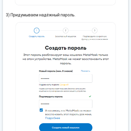
3) Придумываем надёжный пароль.