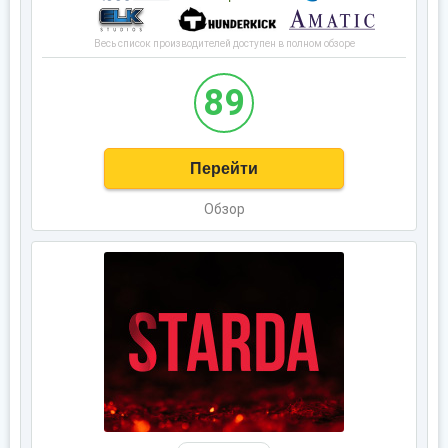
Весь список производителей доступен в полном обзоре
89
Перейти
Обзор