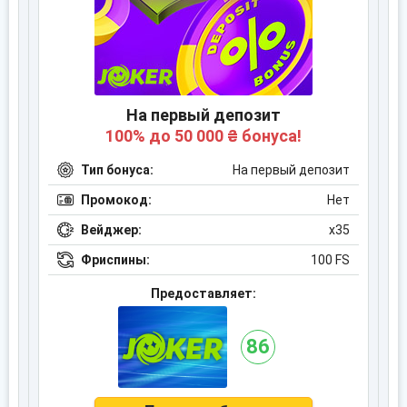
На первый депозит
100% до 50 000 ₴ бонуса!
Тип бонуса:
На первый депозит
Промокод:
Нет
Вейджер:
х35
Фриспины:
100 FS
Предоставляет:
86