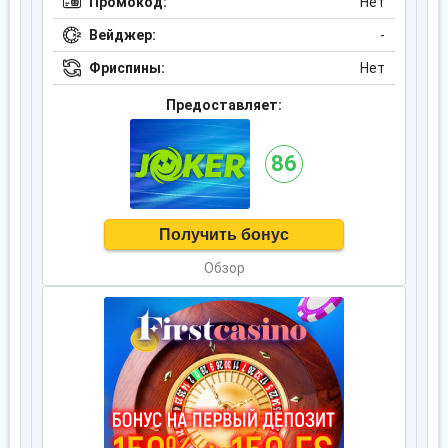
Промокод:
Нет
Вейджер:
-
Фриспины:
Нет
Предоставляет:
86
Получить бонус
Обзор