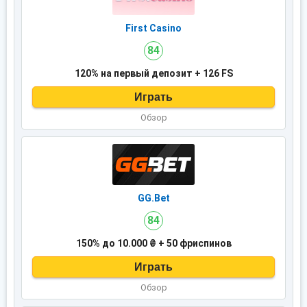
First Casino
84
120%
на первый депозит +
126 FS
Играть
Обзор
GG.Bet
84
150%
до 10.000 ₴ +
50 фриспинов
Играть
Обзор