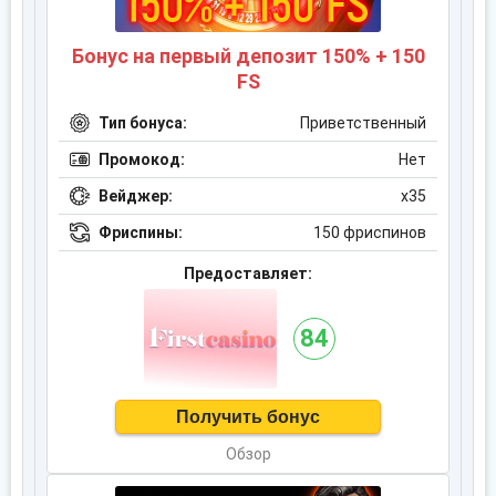
Бонус на первый депозит 150% + 150
FS
Тип бонуса:
Приветственный
Промокод:
Нет
Вейджер:
х35
Фриспины:
150 фриспинов
Предоставляет:
84
Получить бонус
Обзор