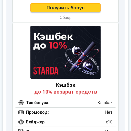
Получить бонус
Обзор
Кэшбэк
до 10% возврат средств
Тип бонуса:
Кэшбэк
Промокод:
Нет
Вейджер:
х10