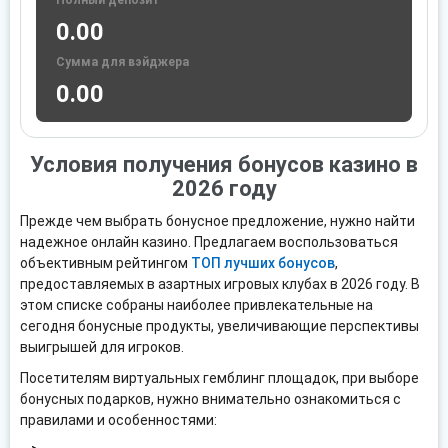
Полный депозит
0.00
Сумма для вэйджера
0.00
Условия получения бонусов казино в
2026 году
Прежде чем выбрать бонусное предложение, нужно найти
надежное онлайн казино. Предлагаем воспользоваться
объективным рейтингом
ТОП лучших бонусов
,
предоставляемых в азартных игровых клубах в 2026 году. В
этом списке собраны наиболее привлекательные на
сегодня бонусные продукты, увеличивающие перспективы
выигрышей для игроков.
Посетителям виртуальных гемблинг площадок, при выборе
бонусных подарков, нужно внимательно ознакомиться с
правилами и особенностями: