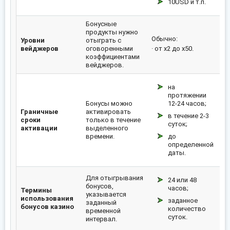
10USD и т.п.
Бонусные
продукты нужно
Обычно:
Уровни
отыграть с
Оч
вейджеров
оговоренными
· от х2 до х50.
коэффициентами
вейджеров.
на
протяжении
Бонусы можно
12-24 часов;
Граничные
активировать
в течение 2-3
сроки
только в течение
Зн
суток;
активации
выделенного
времени.
до
определенной
даты.
Для отыгрывания
24 или 48
бонусов,
часов;
Термины
указывается
использования
Су
заданное
заданный
бонусов казино
количество
временной
суток.
интервал.