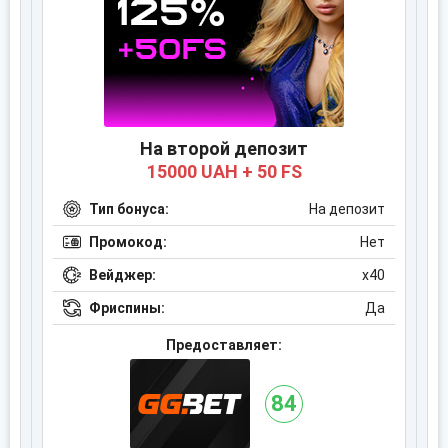
На второй депозит
15000 UAH + 50 FS
Тип бонуса:
На депозит
Промокод:
Нет
Вейджер:
х40
Фриспины:
Да
Предоставляет:
84