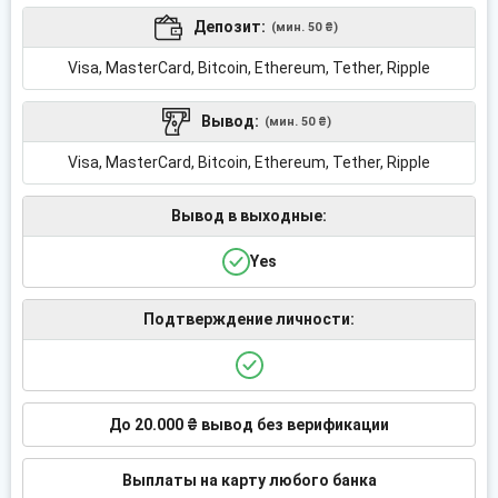
Депозит:
(мин. 50 ₴)
Visa, MasterCard, Bitcoin, Ethereum, Tether, Ripple
Вывод:
(мин. 50 ₴)
Visa, MasterCard, Bitcoin, Ethereum, Tether, Ripple
Вывод в выходные:
Yes
Подтверждение личности:
До 20.000 ₴ вывод без верификации
Выплаты на карту любого банка