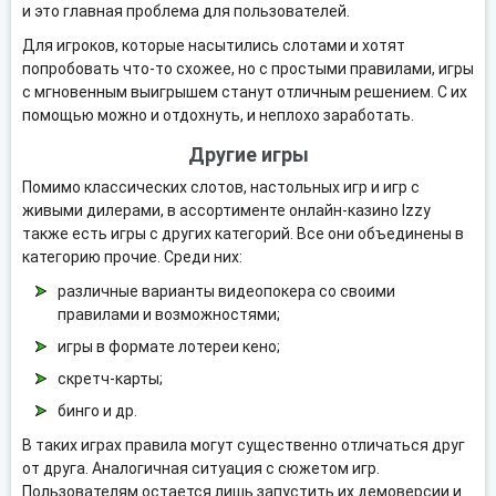
и это главная проблема для пользователей.
Для игроков, которые насытились слотами и хотят
попробовать что-то схожее, но с простыми правилами, игры
с мгновенным выигрышем станут отличным решением. С их
помощью можно и отдохнуть, и неплохо заработать.
Другие игры
Помимо классических слотов, настольных игр и игр с
живыми дилерами, в ассортименте онлайн-казино Izzy
также есть игры с других категорий. Все они объединены в
категорию прочие. Среди них:
различные варианты видеопокера со своими
правилами и возможностями;
игры в формате лотереи кено;
скретч-карты;
бинго и др.
В таких играх правила могут существенно отличаться друг
от друга. Аналогичная ситуация с сюжетом игр.
Пользователям остается лишь запустить их демоверсии и