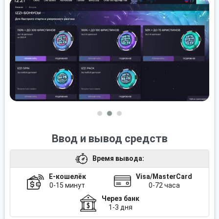
Ввод и вывод средств
Время вывода:
E-кошелёк
Visa/MasterCard
0-15 минут
0-72 часа
Через банк
1-3 дня