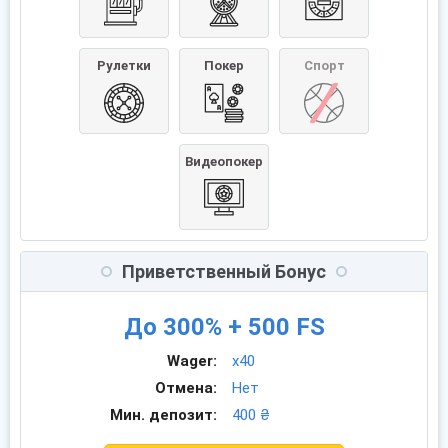
Рулетки
Покер
Спорт
Видеопокер
Приветственный Бонус
До 300% + 500 FS
Wager:
x40
Отмена:
Нет
Мин. депозит:
400 ₴