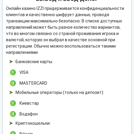
Онлайн казино IZZI придерживается конфиденциальности
клиентов и качественно шифрует данные, проводя
транзакции максимально безопасно. В списке доступных
направлений может быть разное количество вариантов,
что во многом связано со страной проживания игрока и
валютой, которую он выбрал в качестве основной при
регистрации. Обычно можно воспользоваться такими
направлениями:
Банковские карты:
VISA
MASTERCARD
Мобильные операторы (только на депозит):
Киевстар
Водафон
Криптокошельки:
Bitcoin