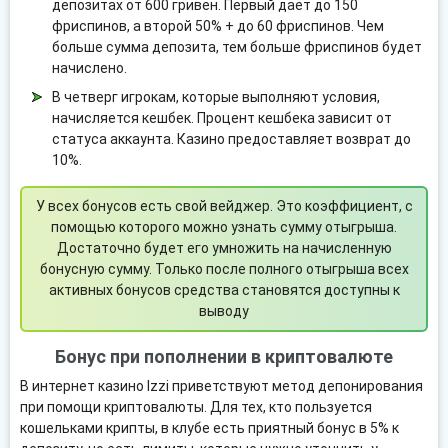
депозитах от 600 гривен. Первый дает до 150
фриспинов, а второй 50% + до 60 фриспинов. Чем
больше сумма депозита, тем больше фриспинов будет
начислено.
В четверг игрокам, которые выполняют условия,
начисляется кешбек. Процент кешбека зависит от
статуса аккаунта. Казино предоставляет возврат до
10%.
У всех бонусов есть свой вейджер. Это коэффициент, с
помощью которого можно узнать сумму отыгрыша.
Достаточно будет его умножить на начисленную
бонусную сумму. Только после полного отыгрыша всех
активных бонусов средства становятся доступны к
выводу
Бонус при пополнении в криптовалюте
В интернет казино Izzi приветствуют метод депонирования
при помощи криптовалюты. Для тех, кто пользуется
кошельками крипты, в клубе есть приятный бонус в 5% к