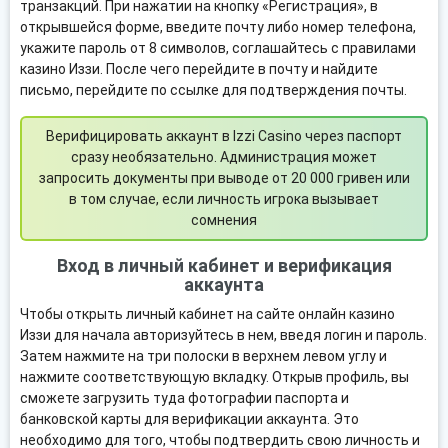
транзакций. При нажатии на кнопку «Регистрация», в
открывшейся форме, введите почту либо номер телефона,
укажите пароль от 8 символов, соглашайтесь с правилами
казино Иззи. После чего перейдите в почту и найдите
письмо, перейдите по ссылке для подтверждения почты.
Верифицировать аккаунт в Izzi Casino через паспорт
сразу необязательно. Администрация может
запросить документы при выводе от 20 000 гривен или
в том случае, если личность игрока вызывает
сомнения
Вход в личный кабинет и верификация
аккаунта
Чтобы открыть личный кабинет на сайте онлайн казино
Иззи для начала авторизуйтесь в нем, введя логин и пароль.
Затем нажмите на три полоски в верхнем левом углу и
нажмите соответствующую вкладку. Открыв профиль, вы
сможете загрузить туда фотографии паспорта и
банковской карты для верификации аккаунта. Это
необходимо для того, чтобы подтвердить свою личность и