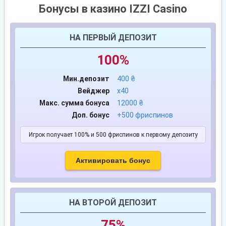
Бонусы в казино IZZI Casino
НА ПЕРВЫЙ ДЕПОЗИТ
100%
Мин.депозит
400 ₴
Вейджер
х40
Макс. сумма бонуса
12000 ₴
Доп. бонус
+500 фриспинов
Игрок получает 100% и 500 фриспинов к первому депозиту
Активировать бонус
НА ВТОРОЙ ДЕПОЗИТ
75%