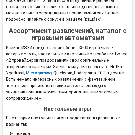
Срок действия – 72 часа после получения, в расчёты
попадают только ставки с реальных денег, отыгрывать
можно только в определённых правилами играх. Более
подробно читайте о бонусе в разделе “кэшбэк”.
Ассортимент развлечений, каталог с
игровыми автоматами
Казино ИЗЗИ предоставляет более 3500 игр, в числе
которых слоты, настольные и карточные разработки. Более
42 провайдеров предоставили свои оригинальные
творения по лицензии. Здесь найдутся проекты от NetEnt,
Yggdrasil,
Microgaming
, Quickspin,,Endorphina, EGT и другие.
Есть немало интересных развлечений с фэнтезийной
тематикой, приключенческие сюжеты, эпизоды с
захватывающими моментами, оригинальным звуковым
сопровождением.
Настольные игры
В категории настольные игры представлены различные
варианты:
покера;