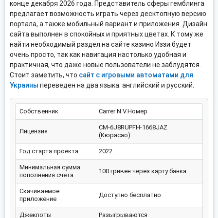
конце декабря 2026 года. Представитель сферы гемблинга
предлагает возможность играть через десктопную версию
портала, а также мобильный вариант и приложения. Дизайн
сайта выполнен в спокойных и приятных цветах. К тому же
найти необходимый раздел на сайте казино Иззи будет
очень просто, так как навигация настолько удобная и
практичная, что даже новые пользователи не заблудятся.
Стоит заметить, что
сайт с игровыми автоматами для
Украины
переведен на два языка: английский и русский.
Собственник
Carrer N.V.Номер
CM-6J8RUPFH-1668JAZ
Лицензия
(Кюрасао)
Год старта проекта
2022
Минимальная сумма
100 гривен через карту банка
пополнения счета
Скачиваемое
Доступно бесплатно
приложение
Джекпоты
Разыгрываются