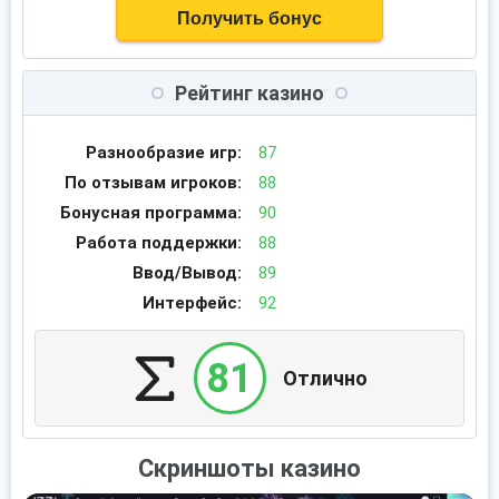
Получить бонус
Рейтинг казино
Разнообразие игр:
87
По отзывам игроков:
88
Бонусная программа:
90
Работа поддержки:
88
Ввод/Вывод:
89
Интерфейс:
92
81
Отлично
Скриншоты казино