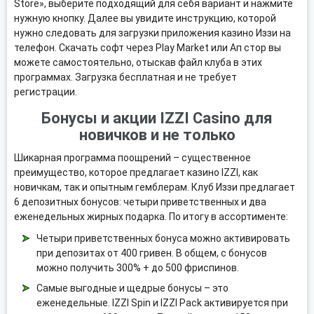
Store», выберите подходящий для себя вариант и нажмите
нужную кнопку. Далее вы увидите инструкцию, которой
нужно следовать для загрузки приложения казино Иззи на
телефон. Скачать софт через Play Market или Ап стор вы
можете самостоятельно, отыскав файл клуба в этих
программах. Загрузка бесплатная и не требует
регистрации.
Бонусы и акции IZZI Casino для
новичков и не только
Шикарная программа поощрений – существенное
преимущество, которое предлагает казино IZZI, как
новичкам, так и опытным гемблерам. Клуб Иззи предлагает
6 депозитных бонусов: четыри приветственных и два
еженедельных жирных подарка. По итогу в ассортименте:
Четыри приветственных бонуса можно активировать
при депозитах от 400 гривен. В общем, с бонусов
можно получить 300% + до 500 фриспинов.
Самые выгодные и щедрые бонусы – это
еженедельные. IZZI Spin и IZZI Pack активируется при