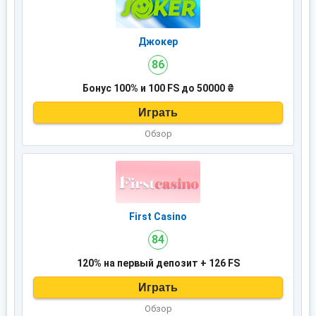
Джокер
86
Бонус
100%
и
100 FS
до 50000 ₴
Играть
Обзор
First Casino
84
120%
на первый депозит +
126 FS
Играть
Обзор