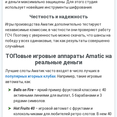
и деньги максимально защищены. Для этого студия
использует новейшие инструменты шифрования.
Честность и надежность
Игры производства Аматик дополнительно тестируют
независимые комиссии, в частности они проверяют работу
ГСЧ. Поэтому с уверенностью можно скачать, что шансы на
победу у всех одинаковые, так как результаты совершенно
случайные.
ТОПовые игровые аппараты Amatic на
реальные деньги
Лучшие слоты Аматик часто входят в число лучших в
популярных игорных клубах
. Например, такие игровые
автоматы, как:
Bells on Fire
– яркий пример фруктовой классики с 40
активными линиями для выплат, 5 барабанами и 3
рядами символов.
Hot Fruits 40
– игровой автомат с фруктами и
колокольчиками для любителей ретро-слотов. В нем 40