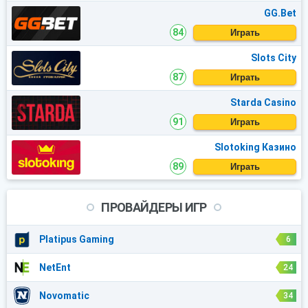
GG.Bet
84
Играть
Slots City
87
Играть
Starda Casino
91
Играть
Slotoking Казино
89
Играть
ПРОВАЙДЕРЫ ИГР
Platipus Gaming
6
NetEnt
24
Novomatic
34