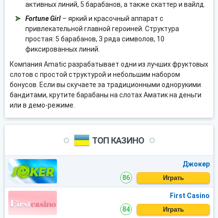
активных линий, 5 барабанов, а также скаттер и вайлд.
Fortune Girl
– яркий и красочный аппарат с
привлекательной главной героиней. Структура
простая: 5 барабанов, 3 ряда символов, 10
фиксированных линий.
Компания Amatic разрабатывает одни из лучших фруктовых
слотов с простой структурой и небольшим набором
бонусов. Если вы скучаете за традиционными однорукими
бандитами, крутите барабаны на слотах Аматик на деньги
или в демо-режиме.
ТОП КАЗИНО
Джокер
86
Играть
First Casino
84
Играть