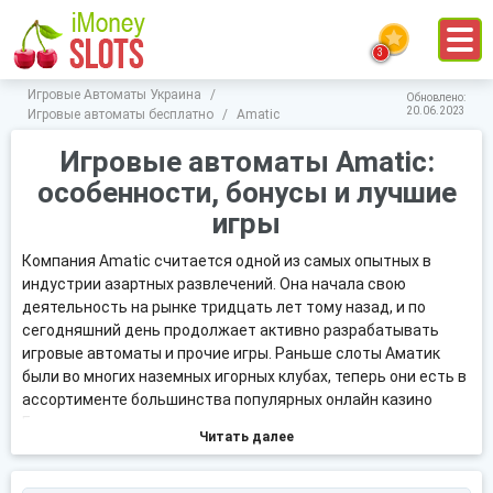
Игровые Автоматы Украина
/
Обновлено:
20.06.2023
Игровые автоматы бесплатно
/
Amatic
Игровые автоматы Amatic:
особенности, бонусы и лучшие
игры
Компания Amatic считается одной из самых опытных в
индустрии азартных развлечений. Она начала свою
деятельность на рынке тридцать лет тому назад, и по
сегодняшний день продолжает активно разрабатывать
игровые автоматы и прочие игры. Раньше слоты Аматик
были во многих наземных игорных клубах, теперь они есть в
ассортименте большинства популярных онлайн казино
Европы.
Читать далее
Однако разработчик все же отдает предпочтение
сотрудничеству с операторами оффлайн заведениями