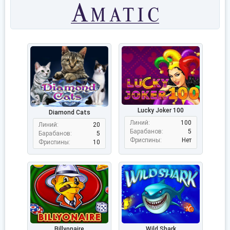
азартных игр. Провайдер Amatic обладает лицензиями на
разработку слотов от многих престижных юрисдикции:
Мальты, Румынии, Великобритании.
Lucky Joker 100
Diamond Cats
Линий:
100
Линий:
20
Барабанов:
5
Барабанов:
5
Фриспины:
Нет
Фриспины:
10
Billyonaire
Wild Shark