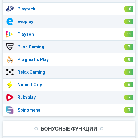
Playtech
10
Evoplay
7
Playson
11
Push Gaming
7
Pragmatic Play
8
Relax Gaming
7
Nolimit City
6
Rubyplay
7
Spinomenal
7
БОНУСНЫЕ ФУНКЦИИ