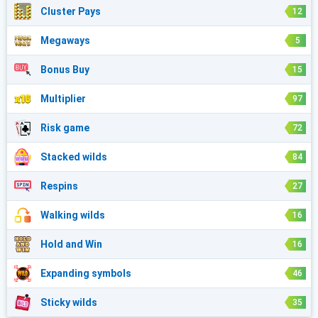
Cluster Pays
12
Megaways
5
Bonus Buy
15
Multiplier
97
Risk game
72
Stacked wilds
84
Respins
27
Walking wilds
16
Hold and Win
16
Expanding symbols
46
Sticky wilds
35