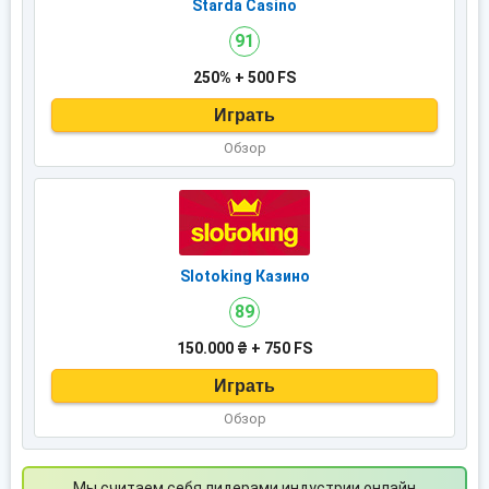
Starda Casino
91
250% + 500 FS
Играть
Обзор
Slotoking Казино
89
150.000 ₴ + 750 FS
Играть
Обзор
Мы считаем себя лидерами индустрии онлайн