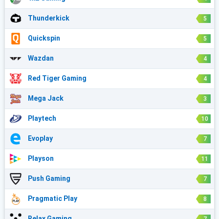
Thunderkick
5
Quickspin
5
Wazdan
4
Red Tiger Gaming
4
Mega Jack
3
Playtech
10
Evoplay
7
Playson
11
Push Gaming
7
Pragmatic Play
8
Relax Gaming
7