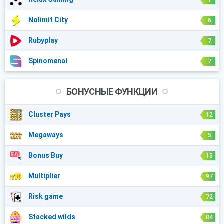
Nolimit City
6
Rubyplay
7
Spinomenal
7
БОНУСНЫЕ ФУНКЦИИ
Cluster Pays
12
Megaways
5
Bonus Buy
15
Multiplier
97
Risk game
72
Stacked wilds
84