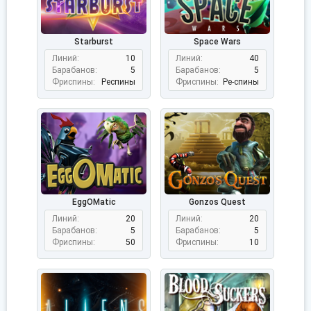
Starburst
Space Wars
Линий:
10
Линий:
40
Барабанов:
5
Барабанов:
5
Фриспины:
Респины
Фриспины:
Ре-спины
EggOMatic
Gonzos Quest
Линий:
20
Линий:
20
Барабанов:
5
Барабанов:
5
Фриспины:
50
Фриспины:
10