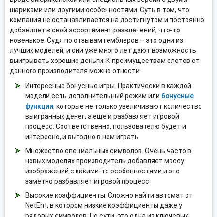
шариками или другими особенностями. Суть в том, что
компания не останавливается на достигнутом и постоянно
добавляет в свой ассортимент развлечений, что-то
новенькое. Судя по отзывам гемблеров – это одни из
лучших моделей, и они уже много лет дают возможность
выигрывать хорошие деньги. К преимуществам слотов от
данного производителя можно отнести:
Интересные бонусные игры. Практически в каждой
модели есть дополнительный режим или
бонусные
функции
, которые не только увеличивают количество
выигранных денег, а еще и разбавляет игровой
процесс. Соответственно, пользователю будет и
интересно, и выгодно в нем играть
Множество специальных символов. Очень часто в
новых моделях производитель добавляет массу
изображений с какими-то особенностями и это
заметно разбавляет игровой процесс
Высокие коэффициенты. Сложно найти автомат от
NetEnt, в котором низкие коэффициенты даже у
рядовых символов. По сути, это одна из ключевых