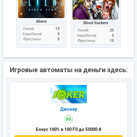
Aliens
Blood Suckers
Линий:
15
Линий:
25
Барабанов:
5
Барабанов:
5
Фриспины:
5
Фриспины:
10
Игровые автоматы на деньги здесь:
Джокер
86
Бонус
100%
и
100 FS
до 50000 ₴