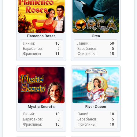
Flamenco Roses
Orca
Линий:
10
Линий:
50
Барабанов:
5
Барабанов:
5
Фриспины:
11
Фриспины:
15
Mystic Secrets
River Queen
Линий:
10
Линий:
10
Барабанов:
5
Барабанов:
5
Фриспины:
10
Фриспины:
10