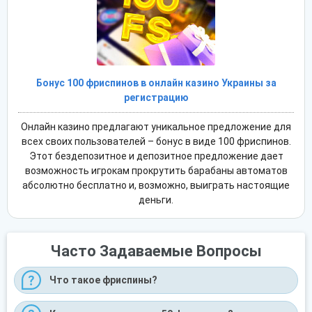
Бонус 100 фриспинов в онлайн казино Украины за
регистрацию
Онлайн казино предлагают уникальное предложение для
всех своих пользователей – бонус в виде 100 фриспинов.
Этот бездепозитное и депозитное предложение дает
возможность игрокам прокрутить барабаны автоматов
абсолютно бесплатно и, возможно, выиграть настоящие
деньги.
Часто Задаваемые Вопросы
Что такое фриспины?