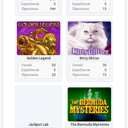
Барабанов:
5
Барабанов:
5
Фриспины:
Нет
Фриспины:
15
Golden Legend
Kitty Glitter
Линий:
50
Линий:
30
Барабанов:
5
Барабанов:
5
Фриспины:
20
Фриспины:
15
Jackpot Lab
The Bermuda Mysteries