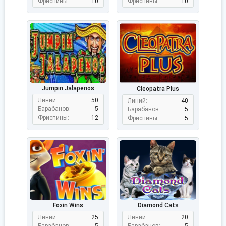
Фриспины:
10
Фриспины:
10
Jumpin Jalapenos
Cleopatra Plus
Линий:
50
Линий:
40
Барабанов:
5
Барабанов:
5
Фриспины:
12
Фриспины:
5
Foxin Wins
Diamond Cats
Линий:
25
Линий:
20
Барабанов:
5
Барабанов:
5