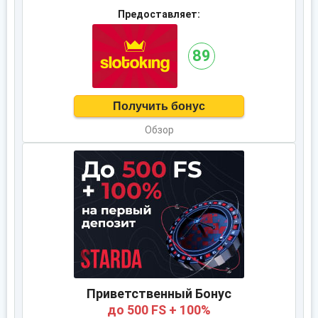
Предоставляет:
89
Получить бонус
Обзор
Приветственный Бонус
до 500 FS + 100%