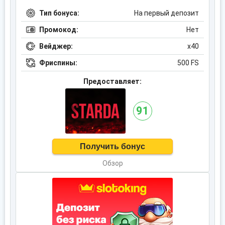
Тип бонуса:
На первый депозит
Промокод:
Нет
Вейджер:
х40
Фриспины:
500 FS
Предоставляет:
91
Получить бонус
Обзор