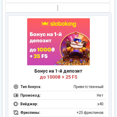
⋮
Бонус на 1-й депозит
до 1000₴ + 25 FS
Тип бонуса:
Приветственный
Промокод:
Нет
Вейджер:
х40
Фриспины:
+25 фриспинов